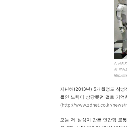
삼성전자
팀 명의로
http://
지난해(2013년) 5개월정도 삼
들인 노력이 상당했던 걸로 기억
(
http://www.zdnet.co.kr/news
오늘 저 ‘삼성이 만든 인간형 로봇