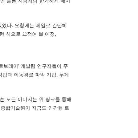
으면 물론 지금처럼 한가하게 페이
있었다. 요청에는 메일로 간단히
런 식으로 끄적여 볼 예정.
‘로보레이’ 개발팀 연구자들이 주
방법과 이동경로 파악 기법, 무게
 쓴 모든 이미지는 위 링크를 통해
성 종합기술원이 지금도 인간형 로