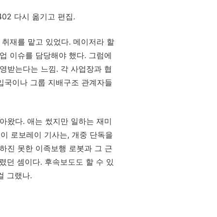
0402 다시 옮기고 편집.
 취재를 맡고 있었다. 메이저라 할
업 이슈를 담당해야 했다. 그럼에
영받는다는 느낌. 각 사업장과 협
출입국이나 그룹 지배구조 관계자들
아왔다. 애는 썼지만 일하는 재미
 이 로보레이 기사는, 개중 단독을
하진 못한 이족보행 로봇과 그 근
부렸던 셈이다. 후속보도도 할 수 있
걸 그랬나.