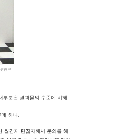
로봇연구
사 대부분은 결과물의 수준에 비해
운데 하나.
해 한 월간지 편집자께서 문의를 해