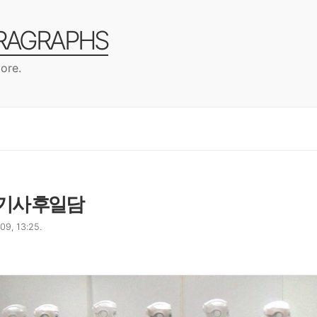
ARAGRAPHS
ore.
기사 후일담
9, 13:25.