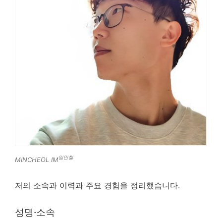
임민철
MINCHEOL IM
저의 소속과 이력과 주요 경험을 정리했습니다.
성명·소속