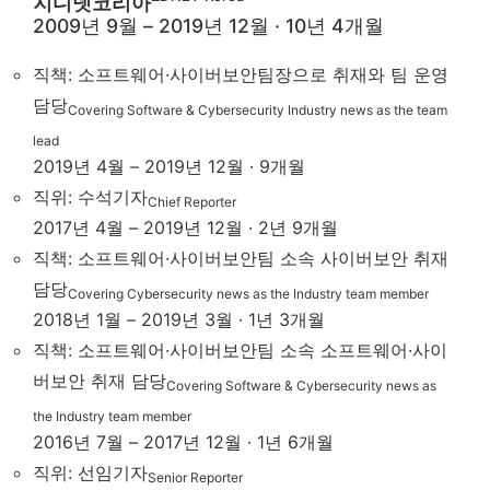
지디넷코리아
2009년 9월 – 2019년 12월 · 10년 4개월
직책: 소프트웨어·사이버보안팀장으로 취재와 팀 운영
담당
Covering Software & Cybersecurity Industry news as the team
lead
2019년 4월 – 2019년 12월 · 9개월
직위: 수석기자
Chief Reporter
2017년 4월 – 2019년 12월 · 2년 9개월
직책: 소프트웨어·사이버보안팀 소속 사이버보안 취재
담당
Covering Cybersecurity news as the Industry team member
2018년 1월 – 2019년 3월 · 1년 3개월
직책: 소프트웨어·사이버보안팀 소속 소프트웨어·사이
버보안 취재 담당
Covering Software & Cybersecurity news as
the Industry team member
2016년 7월 – 2017년 12월 · 1년 6개월
직위: 선임기자
Senior Reporter