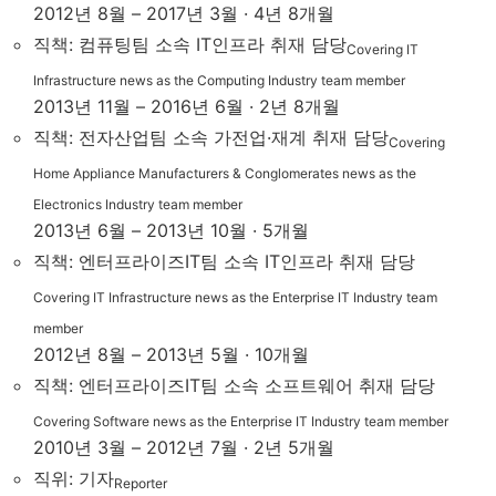
2012년 8월 – 2017년 3월 · 4년 8개월
직책: 컴퓨팅팀 소속 IT인프라 취재 담당
Covering IT
Infrastructure news as the Computing Industry team member
2013년 11월 – 2016년 6월 · 2년 8개월
직책: 전자산업팀 소속 가전업·재계 취재 담당
Covering
Home Appliance Manufacturers & Conglomerates news as the
Electronics Industry team member
2013년 6월 – 2013년 10월 · 5개월
직책: 엔터프라이즈IT팀 소속 IT인프라 취재 담당
Covering IT Infrastructure news as the Enterprise IT Industry team
member
2012년 8월 – 2013년 5월 · 10개월
직책: 엔터프라이즈IT팀 소속 소프트웨어 취재 담당
Covering Software news as the Enterprise IT Industry team member
2010년 3월 – 2012년 7월 · 2년 5개월
직위: 기자
Reporter