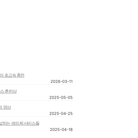
트라 초고속 충전
2026-03-11
산스 혼란상
2025-05-05
대의 영상
2025-04-25
넓히는 생성 AI 서비스들
2025-04-18