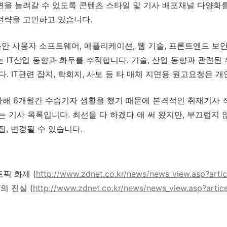
변을 늘려갈 수 있도록 콘텐츠 스타일 및 기사 배포채널 다양화를
전략을 고민하고 있습니다.
안 사용자 소프트웨어, 애플리케이션, 웹 기술, 프론트엔드 보안
 IT산업 동향과 화두를 추적합니다. 기술, 산업 동향과 관련된 
다. IT관련 잡지, 학회지, 사보 등 타 매체 지면용 원고요청은 
사해 6개월간 수습기자 생활을 했기 때문에 본격적인 취재기사 작
는 기사 목록입니다. 최선을 다 하겠다 애 써 왔지만, 부끄럽지 
집, 변경될 수 있습니다.
픽 화제 (
http://www.zdnet.co.kr/news/news_view.asp?art
의 진실 (
http://www.zdnet.co.kr/news/news_view.asp?arti