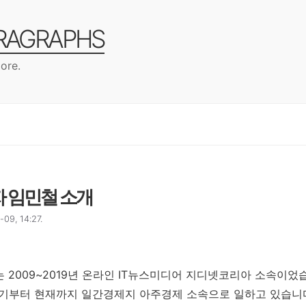
ARAGRAPHS
ore.
자 임민철 소개
9, 14:27.
 2009~2019년 온라인 IT뉴스미디어 지디넷코리아 소속이었습
반기부터 현재까지 일간경제지 아주경제 소속으로 일하고 있습니