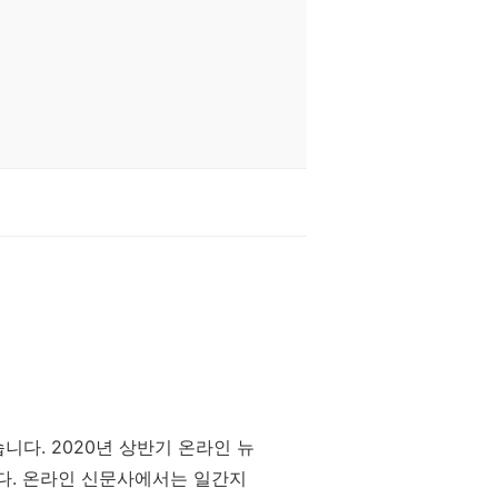
니다. 2020년 상반기 온라인 뉴
다. 온라인 신문사에서는 일간지