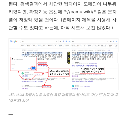
된다. 검색결과에서 차단한 웹페이지 도메인이 나무위
키였다면, 확장기능 옵션에 *://namu.wiki/* 같은 문자
열이 저장돼 있을 것이다. (웹페이지 제목을 사용해 차
단할 수도 있다고 하는데, 아직 시도해 보진 않았다.)
uBlacklist 확장기능을 사용한 특정 검색결과 웹사이트 차단 전(왼쪽)과 후
(오른쪽) 차이
—