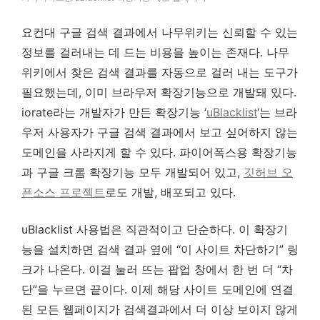
요컨대 구글 검색 결과에서 나무위키는 신뢰할 수 있는
정보를 걸러내는 데 드는 비용을 높이는 존재다. 나무
위키에서 찾은 검색 결과를 자동으로 걸러 내는 도구가
필요했는데, 이미 브라우저 확장기능으로 개발돼 있다.
iorate라는 개발자가 만든 확장기능 ‘
uBlacklist
‘는 브라
우저 사용자가 구글 검색 결과에서 보고 싶어하지 않는
도메인을 사라지게 할 수 있다. 파이어폭스용 확장기능
과 구글 크롬 확장기능 모두 개발되어 있고,
깃허브 오
픈소스 프로젝트
로도 개발, 배포되고 있다.
uBlacklist 사용법은 직관적이고 단순하다. 이 확장기
능을 설치하면 검색 결과 옆에 “이 사이트 차단하기” 링
크가 나온다. 이걸 눌러 뜨는 팝업 창에서 한 번 더 “차
단”을 누르면 끝이다. 이제 해당 사이트 도메인에 연결
된 모든 웹페이지가 검색결과에서 더 이상 보이지 않게