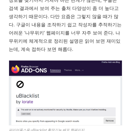
검색 결과에서 보여 주는 출처 다양성이 좀 더 높다고
생각하기 때문이다. 다만 요즘은 그렇지 않을 때가 많
다. 구글이 내용을 조작하기 쉽고 작성자를 추적하기는
어려운 ‘나무위키’ 웹페이지를 너무 자주 보여 준다. 나
무위키에 체계적으로 정리된 설명은 읽어 보면 재미있
는데, 계속 접하다 보면 해롭다.
파이어폭스용 uBlacklist 확장기능 배포 웹페이지