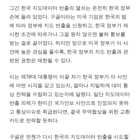
그간 한국 지도데이터 반출의 열쇠는 온전히 한국 정부
손에 들려 있었다. 구글이라는 미국 기업은 한국의 법
에 따라 정부에 지도 반출을 신청하고, 한국 정부가 제
시한 조건에 따르거나 그걸 원치 않으면 불허 통보를
받는 걸로 끝이었다. 하지만 앞으로 미국 정부가 이 사
안에 높은 관심을 둘수록, 한국 정부의 지도 반출과 관
련된 권한은 제한될 수 있다.
이는 제19대 대통령이 이끌 차기 한국 정부가 이 사안
에 어떤 시각을 갖고 있는지, 얼마나 치밀하게 대미 통
상 전략을 수립하고 있는지에 달렸다. 일단 지도데이터
반출 의제가 한미간 국가안보 사안으로 인정되지 못하
고 통상이슈로 취급된다면, 결국 무역협상을 위한 교환
카드로 전락할 듯하다.
구글은 언젠가 다시 한국의 지도데이터 반출을 시도할