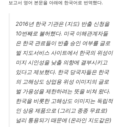
보고서 영어 본문을 아래에 한국어로 번역했다.
2016년 한국 기관은 (지도) 반출 신청을
10번째로 불허했다. 미국 이해관계자들
은 한국 관료들이 반출 승인 여부를 글로
벌 지도서비스 사이트에서 한국의 위성이
미지 시인성을 낮출 의향에 결부시키고
있다고 제보했다. 한국 당국자들은 한국
의 고해상도 상업용 위성 이미지의 글로
벌 가용성을 제한하려는 뜻을 비쳐 왔다.
한국을 비롯한 고해상도 이미지는 독립적
인 상용 제품으로 (그리고 종종 무료로)
널리 통용되기 때문에 (온라인 지도같은)