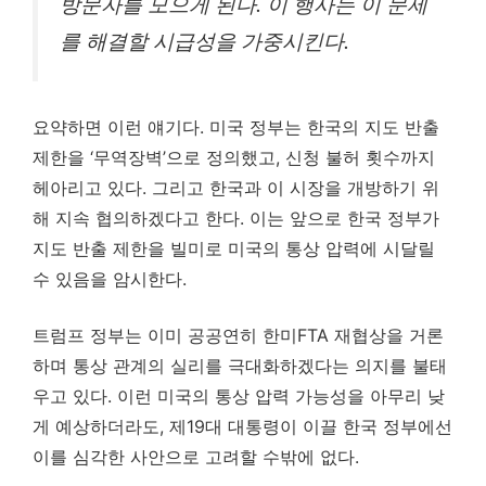
방문자를 모으게 된다. 이 행사는 이 문제
를 해결할 시급성을 가중시킨다.
요약하면 이런 얘기다. 미국 정부는 한국의 지도 반출
제한을 ‘무역장벽’으로 정의했고, 신청 불허 횟수까지
헤아리고 있다. 그리고 한국과 이 시장을 개방하기 위
해 지속 협의하겠다고 한다. 이는 앞으로 한국 정부가
지도 반출 제한을 빌미로 미국의 통상 압력에 시달릴
수 있음을 암시한다.
트럼프 정부는 이미 공공연히 한미FTA 재협상을 거론
하며 통상 관계의 실리를 극대화하겠다는 의지를 불태
우고 있다. 이런 미국의 통상 압력 가능성을 아무리 낮
게 예상하더라도, 제19대 대통령이 이끌 한국 정부에선
이를 심각한 사안으로 고려할 수밖에 없다.