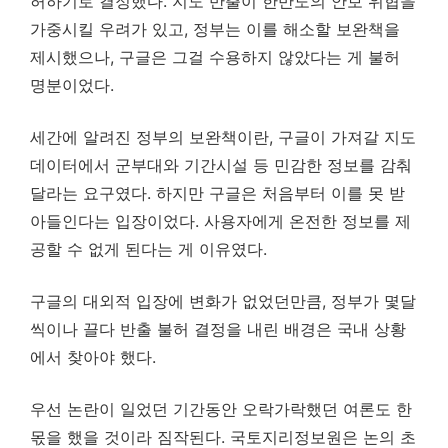
허하기로 결정했다. 지도 반출이 한반도의 안보 위협을
가중시킬 우려가 있고, 정부는 이를 해소할 보완책을
제시했으나, 구글은 그걸 수용하지 않았다는 게 불허
명분이었다.
세간에 알려진 정부의 보완책이란, 구글이 가져갈 지도
데이터에서 군부대와 기간시설 등 민감한 정보를 감춰
달라는 요구였다. 하지만 구글은 처음부터 이를 못 받
아들인다는 입장이었다. 사용자에게 온전한 정보를 제
공할 수 없게 된다는 게 이유였다.
구글의 대외적 입장에 변화가 없었던만큼, 정부가 몇달
씩이나 끌다 반출 불허 결정을 내린 배경은 국내 상황
에서 찾아야 했다.
우선 논란이 일었던 기간동안 오락가락했던 여론도 한
몫을 했을 것이라 짐작된다. 국토지리정보원은 논의 초