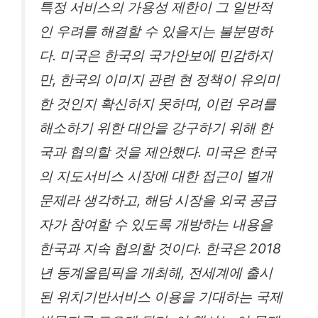
특정 서비스의 가용성 제한이 그 일반적
인 우려를 해결할 수 있을지는 불분명하
다. 미국은 한국의 국가안보에 민감하지
만, 한국의 이미지 관련 현 정책이 유의미
한 것인지 확신하지 못하며, 이런 우려를
해소하기 위한 대안을 강구하기 위해 한
국과 협의할 것을 제안했다. 미국은 한국
의 지도서비스 시장에 대한 접근이 별개
문제라 생각하고, 해당 시장을 외국 공급
자가 참여할 수 있도록 개방하는 내용을
한국과 지속 협의할 것이다. 한국은 2018
년 동계올림픽을 개최해, 전세계에 출시
된 위치기반서비스 이용을 기대하는 국제