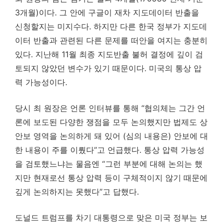
3개월)이다. 그 안에 구글이 재차 지도데이터 반출을
신청할지는 미지수다. 하지만 다른 한국 정부가 지도데
이터 반출과 관련된 다른 문제를 떠안을 여지는 충분히
있다. 지난해 11월 최종 지도반출 불허 결정에 깊이 검
토되지 않았던 변수가 있기 때문이다. 미국의 통상 압
력 가능성이다.
당시 최 원장은 언론 인터뷰를 통해 “협의체는 그간 언
론에 보도된 다양한 쟁점을 모두 논의했지만 법제도 상
안보 영역을 논의하게 돼 있어 (심의 내용은) 안보에 대
한 내용이 주를 이뤘다”고 언급했다. 통상 압력 가능성
을 검토했느냐는 물음엔 “그런 부분에 대해 논의는 했
지만 현재로선 통상 압력 등이 구체적이지 않기 때문에
깊게 논의하지는 못했다”고 답했다.
도널드 트럼프를 차기 대통령으로 맞은 미국 정부는 보