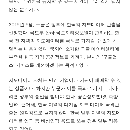
을까. 그 권한을 유지할 수 있는 시간이 그리 길게 남지
않은 분위기다.
2016년 6월, 구글은 정부에 한국의 지도데이터 반출을
신청했다. 국토부 산하 국토지리정보원이 관리하는 한
국 전 지역의 지도데이터를 국외로 가져갈 수 있게 해
달라는 내용이었다. 국외에 소재한 구글 데이터센터에
부족한 한국 지역 공간정보를 가져가, 본사의 ‘구글맵
스’ 서비스를 개선하겠다는 목적이었다.
지도데이터 자체는 민간 기업이나 기관이 매매할 수 있
는 상품이다. 하지만 누군가 이를 국외로 가지고 나가
려면 정부의 승인을 받아야 한다. 공간정보법(옛 측량
법)에 근거해, 한국 지역의 디지털 지도 데이터 국외반
출은 원칙적으로 금지돼왔다. 한국 일부 지역의 지도데
이터를 연구 등 비상업적 용도로 쓰는 경우 일부 허용
되고 있었다.