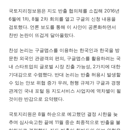
국토지리정보원은 지도 반출 협의체를 소집해 2016년
6월에 1차, 8월 2차 회의를 열고 구글의 신청 내용을
검토했다. 언론 보도를 통해 이 사안이 공론화하면서
찬반 논란이 뜨겁게 달아올랐다.
찬성 논리는 구글맵스를 이용하는 한국인과 한국을 방
문한 외국인 관광객의 편의, 구글맵스를 활용하려는 국
내 스타트업의 글로벌 시장 진출 가능성, 2가지에 대한
기대감으로 수렴했다. 반대 논리는 반출 허용시 발생할
수 있는 안보 위협 증가 우려, 현행 규제가 구글과 경쟁
관계인 국내 포털 등 지도서비스 사업자에 역차별이 될
것이란 반감으로 요약됐다.
국토지리원은 8월 하순으로 예고했던 결정 시한을 늦
추며 심사숙고한 끝에 11월 중순 최종적으로 반출을 불