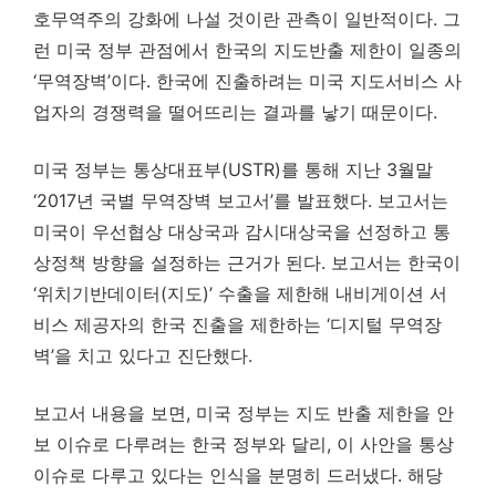
호무역주의 강화에 나설 것이란 관측이 일반적이다. 그
런 미국 정부 관점에서 한국의 지도반출 제한이 일종의
‘무역장벽’이다. 한국에 진출하려는 미국 지도서비스 사
업자의 경쟁력을 떨어뜨리는 결과를 낳기 때문이다.
미국 정부는 통상대표부(USTR)를 통해 지난 3월말
‘2017년 국별 무역장벽 보고서’를 발표했다. 보고서는
미국이 우선협상 대상국과 감시대상국을 선정하고 통
상정책 방향을 설정하는 근거가 된다. 보고서는 한국이
‘위치기반데이터(지도)’ 수출을 제한해 내비게이션 서
비스 제공자의 한국 진출을 제한하는 ‘디지털 무역장
벽’을 치고 있다고 진단했다.
보고서 내용을 보면, 미국 정부는 지도 반출 제한을 안
보 이슈로 다루려는 한국 정부와 달리, 이 사안을 통상
이슈로 다루고 있다는 인식을 분명히 드러냈다. 해당