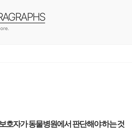
ARAGRAPHS
ore.
 보호자가 동물병원에서 판단해야 하는 것