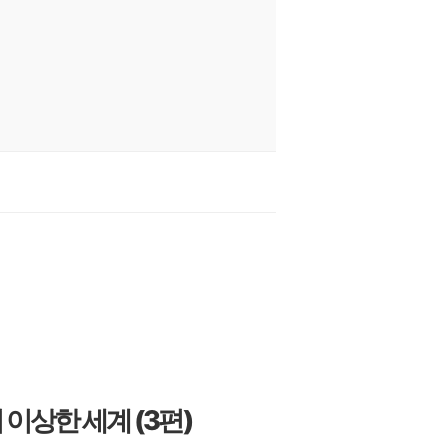
이상한 세계 (3편)