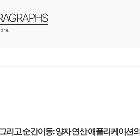
ARAGRAPHS
ore.
, 그리고 순간이동: 양자 연산 애플리케이션의 