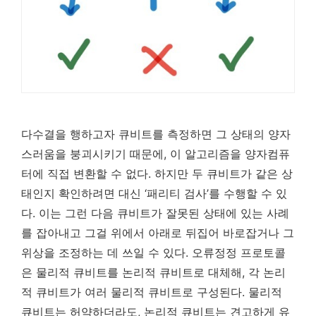
다수결을 행하고자 큐비트를 측정하면 그 상태의 양자
스러움을 붕괴시키기 때문에, 이 알고리즘을 양자컴퓨
터에 직접 변환할 수 없다. 하지만 두 큐비트가 같은 상
태인지 확인하려면 대신 ‘패리티 검사’를 수행할 수 있
다. 이는 그런 다음 큐비트가 잘못된 상태에 있는 사례
를 잡아내고 그걸 위에서 아래로 뒤집어 바로잡거나 그
위상을 조정하는 데 쓰일 수 있다. 오류정정 프로토콜
은 물리적 큐비트를 논리적 큐비트로 대체해, 각 논리
적 큐비트가 여러 물리적 큐비트로 구성된다. 물리적
큐비트는 허약하더라도, 논리적 큐비트는 견고하게 유