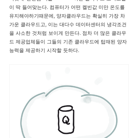
이 딱 들어맞는다. 컴퓨터가 어떤 켈빈값 미만 온도를
유지해야하기때문에, 양자클라우드는 확실히 가장 차
가운 클라우드고, 이는 대다수 데이터센터의 냉각조건
을 사소한 것처럼 보이게 만든다. 점차 더 많은 클라우
드 제공업체들이 그들의 기존 클라우드에 탑재된 양자
능력을 제공하기 시작할 듯하다.