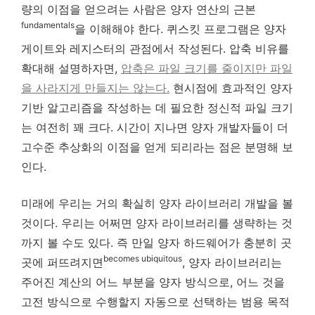
량의 이점을 얻으려는 사람은 양자 연산의 근본
fundamentals
을 이해해야 한다. 퀴스킷 프로그램은 양자
게이트와 레지스터의 관점에서 작성된다. 압축 비유를
확대해 설명하자면,
압축은 파일 크기를 줄이지만 파일
을 사라지게 만들지는 않는다.
현시점에 효과적인 양자
기반 알고리즘을 작성하는 데 필요한 정신적 파일 크기
는 여전히 꽤 크다. 시간이 지나면 양자 개발자들이 더
고수준 추상화의 이점을 얻게 되리라는 점은 분명해 보
인다.
미래에 우리는 거의 확실히 양자 라이브러리 개발을 볼
것이다. 우리는 어쩌면 양자 라이브러리를 생략하는 것
까지 볼 수도 있다. 즉 만일 양자 하드웨어가 충분히 곳
becomes ubiquitous
곳에 퍼뜨려지면
, 양자 라이브러리는
주어진 계산의 어느 부분을 양자 방식으로, 어느 것을
고전 방식으로 수행할지 자동으로 선택하는 범용 목적