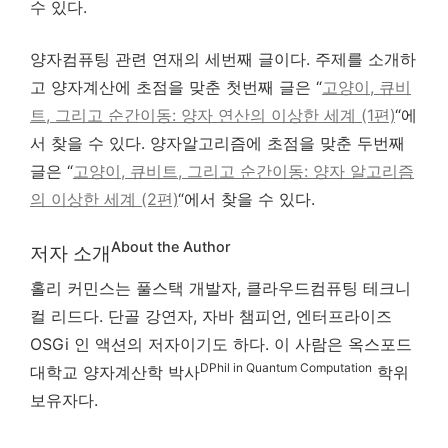
수 있다.
양자컴퓨팅 관련 연재의 세번째 글이다. 주제를 소개하
고 양자계산에 초점을 맞춘 첫번째 글은 “
고양이, 큐비
트, 그리고 순간이동: 양자 연산의 이상한 세계 (1편)
“에
서 찾을 수 있다. 양자알고리즘에 초점을 맞춘 두번째
글은 “
고양이, 큐비트, 그리고 순간이동: 양자 알고리즘
의 이상한 세계 (2편)
“에서 찾을 수 있다.
About the Author
저자 소개
홀리 커민스는 풀스택 개발자, 클라우드컴퓨팅 테크니
컬 리드다. 단골 강연자, 자바 챔피언, 엔터프라이즈
OSGi 인 액션의 저자이기도 하다. 이 사람은 옥스포드
DPhil in Quantum Computation
대학교 양자계산학 박사
학위
보유자다.