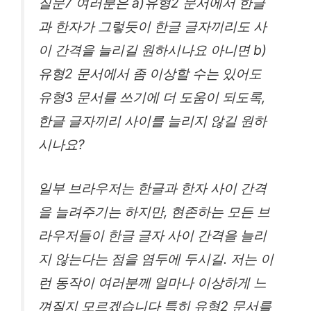
질문7 여러분은 a)유형2 문서에서 한글
과 한자가 그렇듯이 한글 글자끼리도 사
이 간격을 늘리길 원하시나요 아니면 b)
유형2 문서에서 좀 이상할 수는 있어도
유형3 문서를 쓰기에 더 도움이 되도록,
한글 글자끼리 사이를 늘리지 않길 원하
시나요?
일부 브라우저는 한글과 한자 사이 간격
을 늘려주기는 하지만, 현존하는 모든 브
라우저들이 한글 글자 사이 간격을 늘리
지 않는다는 점을 염두에 두시길. 저는 이
런 동작이 여러분께 얼마나 이상하게 느
껴질지 모르겠습니다 특히 유형2 문서를