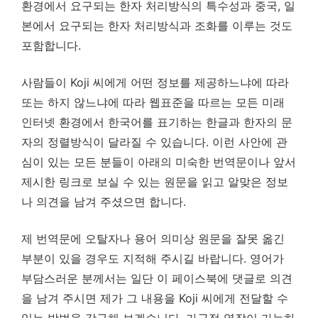
환경에서 요구되는 한자 처리방식의 특수성과 중국, 일
본에서 요구되는 한자 처리방식과 조화를 이루는 것도
포함합니다.
사람들이 Koji 씨에게 어떤 정보를 제공하느냐에 따라
또는 하지 않느냐에 따라 웹표준을 따르는 모든 미래
인터넷 환경에서 한국어를 표기하는 한글과 한자의 문
자의 정렬방식이 달라질 수 있습니다. 이런 사안에 관
심이 있는 모든 분들이 아래의 미숙한 번역문이나 앞서
제시한 링크로 보실 수 있는 원문을 읽고 알맞은 정보
나 의견을 남겨 주셨으면 합니다.
제 번역문에 오탈자나 용어 의미상 원문을 잘못 옮긴
부분이 있을 경우도 지적해 주시길 바랍니다. 영어가
부담스러운 분께서는 일단 이 페이스북에 댓글로 의견
을 남겨 주시면 제가 그 내용을 Koji 씨에게 전달할 수