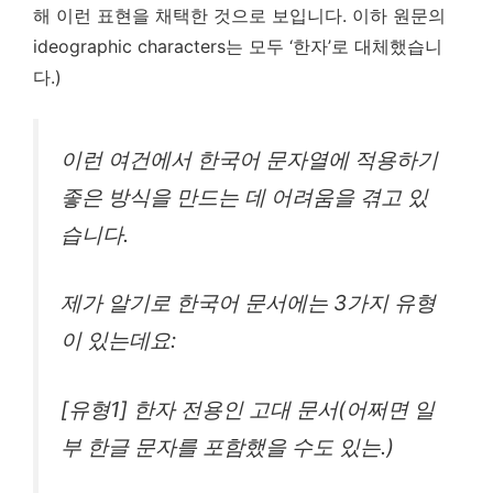
해 이런 표현을 채택한 것으로 보입니다. 이하 원문의
ideographic characters는 모두 ‘한자’로 대체했습니
다.)
이런 여건에서 한국어 문자열에 적용하기
좋은 방식을 만드는 데 어려움을 겪고 있
습니다.
제가 알기로 한국어 문서에는 3가지 유형
이 있는데요:
[유형1] 한자 전용인 고대 문서(어쩌면 일
부 한글 문자를 포함했을 수도 있는.)