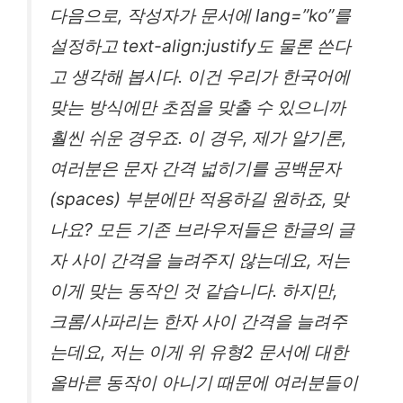
다음으로, 작성자가 문서에 lang=”ko”를
설정하고 text-align:justify도 물론 쓴다
고 생각해 봅시다. 이건 우리가 한국어에
맞는 방식에만 초점을 맞출 수 있으니까
훨씬 쉬운 경우죠. 이 경우, 제가 알기론,
여러분은 문자 간격 넓히기를 공백문자
(spaces) 부분에만 적용하길 원하죠, 맞
나요? 모든 기존 브라우저들은 한글의 글
자 사이 간격을 늘려주지 않는데요, 저는
이게 맞는 동작인 것 같습니다. 하지만,
크롬/사파리는 한자 사이 간격을 늘려주
는데요, 저는 이게 위 유형2 문서에 대한
올바른 동작이 아니기 때문에 여러분들이