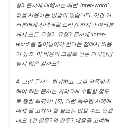
형3 문서에 대해서는 매번 ‘inter-word’
값을 사용하는 방법이 있습니다. 이건 여
러분에게 선택권을 드리긴 하지만 여러분
께서 모든 유형2, 유형3 문서에 ‘inter-
word’를 집어넣어야 한다는 점에서 비용
이 높죠. 이 비용이 그걸로 얻는 가치만큼
높지 않은 걸까요?
4. 그런 문서는 희귀하고, 그걸 양쪽맞춤
해야 하는 문서는 거의 0에 수렴할 정도
로 훨씬 희귀하니까, 이런 특수한 사례에
대해 뭘 고쳐야 할 필요는 없을 수도 있겠
네요. (위 질문2와 질문3 내용을 고려해