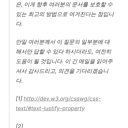
은, 이게 향후 여러분의 문서를 보호할 수
있는 최고의 방법으로 여겨진다는 점입니
다.
만일 여러분께서 이 질문의 일부분에 대
해서만 답할 수 있다 하시더라도, 여전히
도움이 될 것입니다. 이 긴 메일을 읽어주
셔서 감사드리고, 의견을 기다리겠습니
다.
[1]
http://dev.w3.org/csswg/css-
text/#text-justify-property
[2]