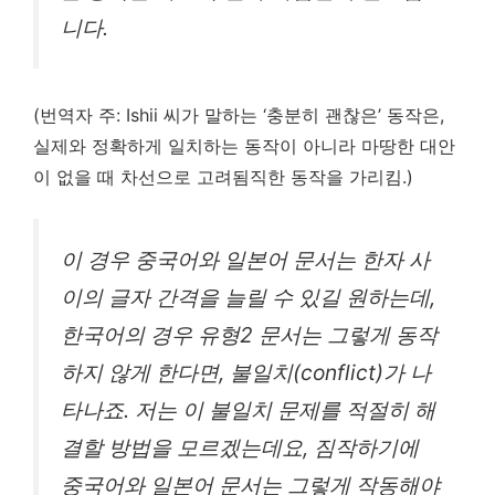
니다.
(번역자 주: Ishii 씨가 말하는 ‘충분히 괜찮은’ 동작은,
실제와 정확하게 일치하는 동작이 아니라 마땅한 대안
이 없을 때 차선으로 고려됨직한 동작을 가리킴.)
이 경우 중국어와 일본어 문서는 한자 사
이의 글자 간격을 늘릴 수 있길 원하는데,
한국어의 경우 유형2 문서는 그렇게 동작
하지 않게 한다면, 불일치(conflict)가 나
타나죠. 저는 이 불일치 문제를 적절히 해
결할 방법을 모르겠는데요, 짐작하기에
중국어와 일본어 문서는 그렇게 작동해야