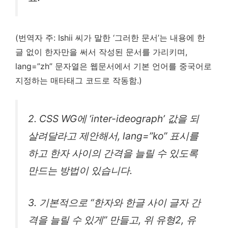
(번역자 주: Ishii 씨가 말한 ‘그러한 문서’는 내용에 한
글 없이 한자만을 써서 작성된 문서를 가리키며,
lang=”zh” 문자열은 웹문서에서 기본 언어를 중국어로
지정하는 매타태그 코드로 작동함.)
2. CSS WG에 ‘inter-ideograph’ 값을 되
살려달라고 제안해서, lang=”ko” 표시를
하고 한자 사이의 간격을 늘릴 수 있도록
만드는 방법이 있습니다.
3. 기본적으로 “한자와 한글 사이 글자 간
격을 늘릴 수 있게” 만들고, 위 유형2, 유