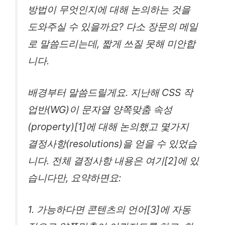
방법이 무엇인지에 대해 논의하는 것을
도와주실 수 있을까요? 다소 장문의 메일
로 말씀드리는데, 짧게 쓰질 못해 미안합
니다.
배경부터 말씀드릴게요. 지난해 CSS 작
업반(WG)이 문자열 양쪽맞춤 속성
(property)[1]에 대해 논의했고 몇가지
결정사항(resolutions)을 얻을 수 있었습
니다. 전체 결정사항 내용은 여기[2]에 있
습니다만, 요약하면요:
1. 가능하다면 콘텐츠의 언어[3]에 자동