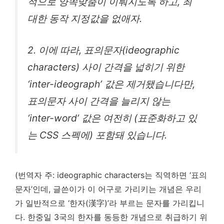
적으로 양쪽맞춤이 이뤄지도록 하고, 최
대한 동작 지정값을 없애자.
2. 이에 따라, 표의문자(ideographic
characters) 사이 간격을 넓히기 위한
‘inter-ideograph’ 값은 제거됐습니다만,
표의문자 사이 간격을 늘리지 않는
‘inter-word’ 값은 여전히 (표준화하고 있
는 CSS 스펙에) 포함돼 있습니다.
(번역자 주: ideographic characters는 직역하면 ‘표의
문자’인데, 글쓴이가 이 어구로 가리키는 개념은 우리
가 일반적으로 ‘한자(漢字)’라 부르는 문자를 가리킵니
다. 한중일 3국의 한자를 동등한 개념으로 취급하기 위