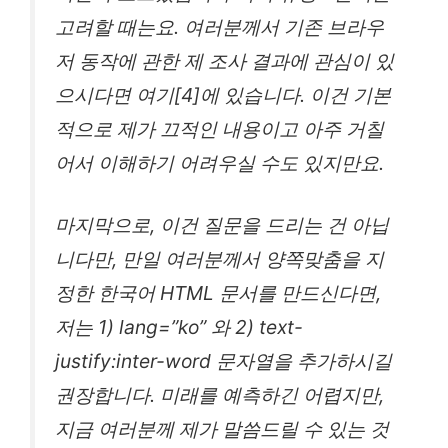
고려할 때는요. 여러분께서 기존 브라우
저 동작에 관한 제 조사 결과에 관심이 있
으시다면 여기[4]에 있습니다. 이건 기본
적으로 제가 끄적인 내용이고 아주 거칠
어서 이해하기 어려우실 수도 있지만요.
마지막으로, 이건 질문을 드리는 건 아닙
니다만, 만일 여러분께서 양쪽맞춤을 지
정한 한국어 HTML 문서를 만드신다면,
저는 1) lang=”ko” 와 2) text-
justify:inter-word 문자열을 추가하시길
권장합니다. 미래를 예측하긴 어렵지만,
지금 여러분께 제가 말씀드릴 수 있는 것