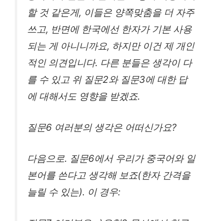
할 것 같은게, 이들은 양쪽맞춤을 더 자주
쓰고, 반면에 한국에선 한자가 기본 사용
되는 게 아니니까요, 하지만 이건 제 개인
적인 의견입니다. 다른 분들은 생각이 다
를 수 있고 위 질문2와 질문3에 대한 답
에 대해서도 영향을 받겠죠.
질문6 여러분의 생각은 어떠신가요?
다음으로. 질문6에서 우리가 중국어와 일
본어를 쓴다고 생각해 보죠(한자 간격을
늘릴 수 있는). 이 경우: