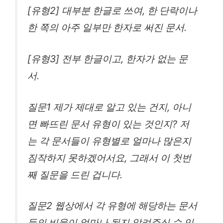
[유형2] 대부분 한글로 쓰여, 한 단락이나
한 쪽의 아주 일부만 한자로 써진 문서.
[유형3] 전부 한글이고, 한자가 없는 문
서.
질문1 제가 제대로 알고 있는 건지, 아니
면 빠뜨린 문서 유형이 있는 것인지? 저
는 각 문서들이 유형별로 얼마나 많은지
짐작하지 못하겠어서요, 그래서 이 첫번
째 질문을 드린 겁니다.
질문2 웹상에서 각 유형에 해당하는 문서
들의 비율이 얼마나 될지 알려주실 수 있