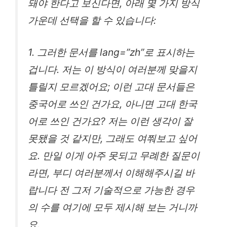
돼야 한다고 보신다면, 아래 몇 가지 방식
가운데 선택을 할 수 있습니다:
1. 그러한 문서를 lang=”zh”로 표시하는
겁니다. 저는 이 방식이 여러분께 맞을지
틀릴지 모르겠어요; 이런 고대 문서들은
중국어로 쓰인 건가요, 아니면 고대 한국
어로 쓰인 건가요? 저는 이런 생각이 잘
못됐을 것 같지만, 그래도 여쭤보고 싶어
요. 만일 이게 아주 못되고 무례한 질문이
라면, 부디 여러분께서 이해해주시길 바
랍니다 전 그저 기술적으로 가능한 경우
의 수를 여기에 모두 제시해 보는 거니까
요.