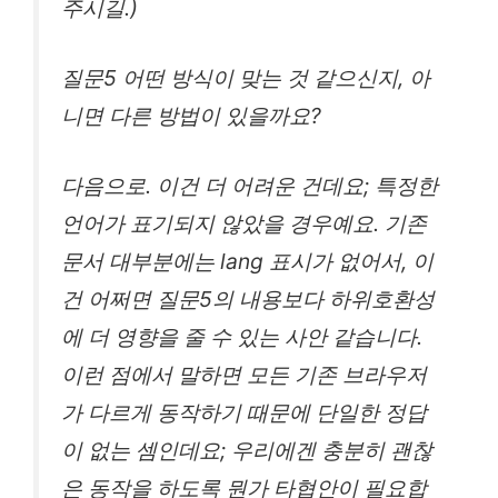
주시길.)
질문5 어떤 방식이 맞는 것 같으신지, 아
니면 다른 방법이 있을까요?
다음으로. 이건 더 어려운 건데요; 특정한
언어가 표기되지 않았을 경우예요. 기존
문서 대부분에는 lang 표시가 없어서, 이
건 어쩌면 질문5의 내용보다 하위호환성
에 더 영향을 줄 수 있는 사안 같습니다.
이런 점에서 말하면 모든 기존 브라우저
가 다르게 동작하기 때문에 단일한 정답
이 없는 셈인데요; 우리에겐 충분히 괜찮
은 동작을 하도록 뭔가 타협안이 필요합