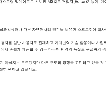
스트링 업데이트로 선보인 MS워드 편집자(Editor)기능이 ‘
한글과컴퓨터나 다른 자연어처리 엔진을 보유한 소프트웨어 회
 청자를 일반 사용자로 전제하고 기계번역 기술 활용이나 사업화
에서 손쉽게 제공할 수 있는 다국어 번역의 품질로 구글과의 
.
지 아닐지는 모르겠지만 다른 구도의 경쟁을 고민하고 있을 것 
절히 원하고 있을지도.