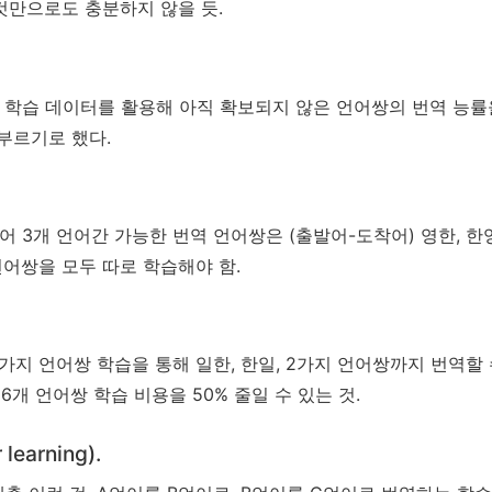
것만으로도 충분하지 않을 듯.
쌍 학습 데이터를 활용해 아직 확보되지 않은 언어쌍의 번역 능
부르기로 했다.
 3개 언어간 가능한 번역 언어쌍은 (출발어-도착어) 영한, 한영, 
어쌍을 모두 따로 학습해야 함.
, 4가지 언어쌍 학습을 통해 일한, 한일, 2가지 언어쌍까지 번역할
6개 언어쌍 학습 비용을 50% 줄일 수 있는 것.
earning).