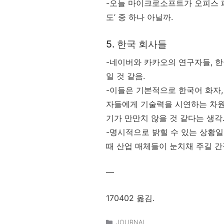
-오늘 마이크로소프트가 오피스 패
도’ 중 하나 아닐까.
5. 한국 회사들
-네이버와 카카오의 연구자들, 
일 것 같음.
-이들은 기본적으로 한국어 화자,
자들에게 기술력을 시연하는 차원
기가 만만치 않을 것 같다는 생각
-명시적으로 밝힐 수 있는 상황일
때 산업 매체들이 눈치채 주길 간
—
170402 옮김.
카
JOURNAL