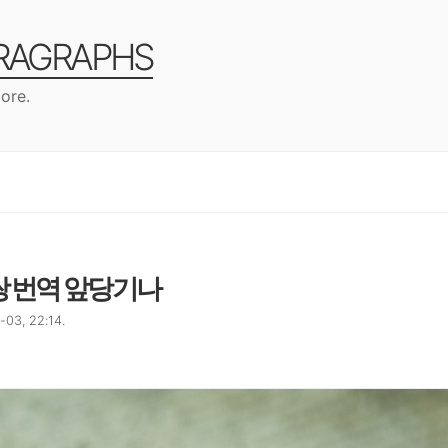
ARAGRAPHS
ore.
쌍 번역 앞당기나
03, 22:14.