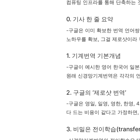
컴퓨팅 인프라를 통해 단축하는 
0. 기사 한 줄 요약
-구글은 이미 확보한 번역 언어
노하우를 확보, 그걸 제로샷이라 
1. 기계번역 기본개념
-구글이 예시한 영어 한국어 일본어
원래 신경망기계번역은 각각의 언
2. 구글의 ‘제로샷 번역’
-구글은 영일, 일영, 영한, 한영
다 드는 비용이 같다고 가정하면, 
3. 비밀은 전이학습(transfer l