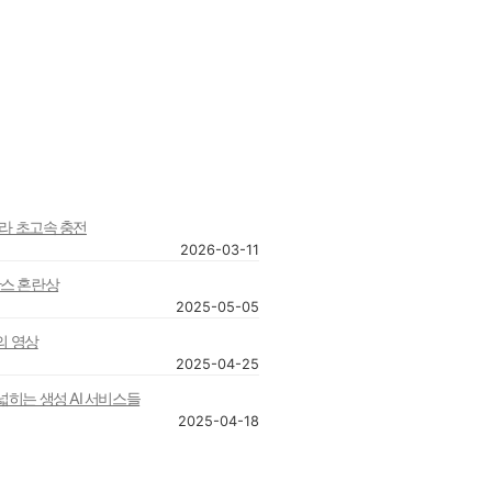
트라 초고속 충전
2026-03-11
산스 혼란상
2025-05-05
대의 영상
2025-04-25
넓히는 생성 AI 서비스들
2025-04-18