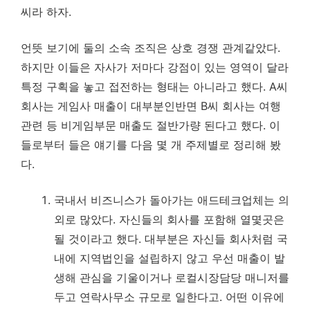
씨라 하자.
언뜻 보기에 둘의 소속 조직은 상호 경쟁 관계같았다.
하지만 이들은 자사가 저마다 강점이 있는 영역이 달라
특정 구획을 놓고 접전하는 형태는 아니라고 했다. A씨
회사는 게임사 매출이 대부분인반면 B씨 회사는 여행
관련 등 비게임부문 매출도 절반가량 된다고 했다. 이
들로부터 들은 얘기를 다음 몇 개 주제별로 정리해 봤
다.
국내서 비즈니스가 돌아가는 애드테크업체는 의
외로 많았다. 자신들의 회사를 포함해 열몇곳은
될 것이라고 했다. 대부분은 자신들 회사처럼 국
내에 지역법인을 설립하지 않고 우선 매출이 발
생해 관심을 기울이거나 로컬시장담당 매니저를
두고 연락사무소 규모로 일한다고. 어떤 이유에