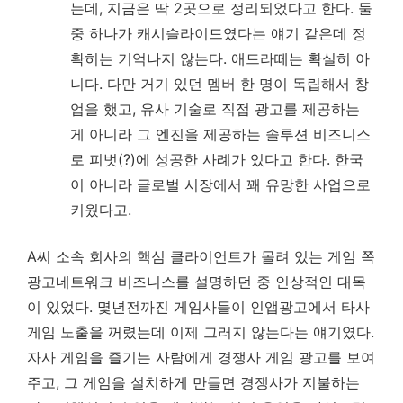
는데, 지금은 딱 2곳으로 정리되었다고 한다. 둘
중 하나가 캐시슬라이드였다는 얘기 같은데 정
확히는 기억나지 않는다. 애드라떼는 확실히 아
니다. 다만 거기 있던 멤버 한 명이 독립해서 창
업을 했고, 유사 기술로 직접 광고를 제공하는
게 아니라 그 엔진을 제공하는 솔루션 비즈니스
로 피벗(?)에 성공한 사례가 있다고 한다. 한국
이 아니라 글로벌 시장에서 꽤 유망한 사업으로
키웠다고.
A씨 소속 회사의 핵심 클라이언트가 몰려 있는 게임 쪽
광고네트워크 비즈니스를 설명하던 중 인상적인 대목
이 있었다. 몇년전까진 게임사들이 인앱광고에서 타사
게임 노출을 꺼렸는데 이제 그러지 않는다는 얘기였다.
자사 게임을 즐기는 사람에게 경쟁사 게임 광고를 보여
주고, 그 게임을 설치하게 만들면 경쟁사가 지불하는