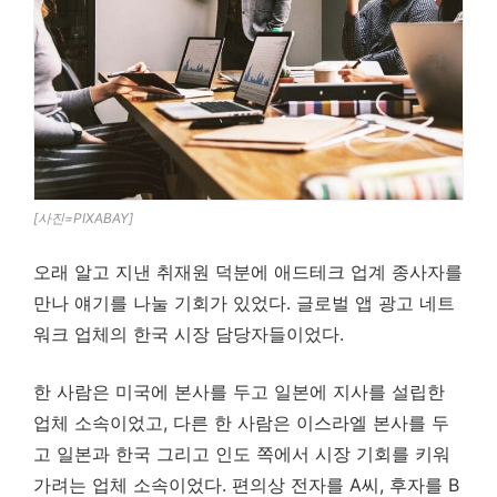
[사진=PIXABAY]
오래 알고 지낸 취재원 덕분에 애드테크 업계 종사자를
만나 얘기를 나눌 기회가 있었다. 글로벌 앱 광고 네트
워크 업체의 한국 시장 담당자들이었다.
한 사람은 미국에 본사를 두고 일본에 지사를 설립한
업체 소속이었고, 다른 한 사람은 이스라엘 본사를 두
고 일본과 한국 그리고 인도 쪽에서 시장 기회를 키워
가려는 업체 소속이었다. 편의상 전자를 A씨, 후자를 B