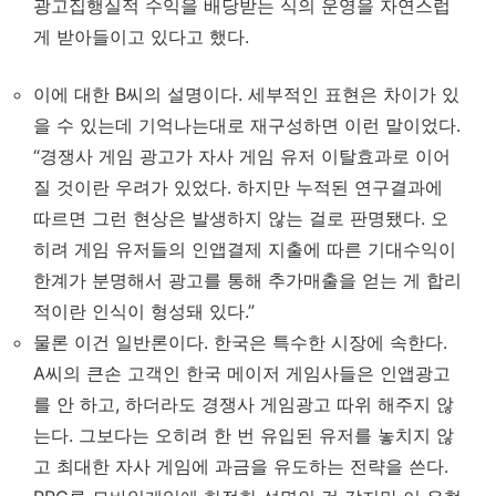
광고집행실적 수익을 배당받는 식의 운영을 자연스럽
게 받아들이고 있다고 했다.
이에 대한 B씨의 설명이다. 세부적인 표현은 차이가 있
을 수 있는데 기억나는대로 재구성하면 이런 말이었다.
“경쟁사 게임 광고가 자사 게임 유저 이탈효과로 이어
질 것이란 우려가 있었다. 하지만 누적된 연구결과에
따르면 그런 현상은 발생하지 않는 걸로 판명됐다. 오
히려 게임 유저들의 인앱결제 지출에 따른 기대수익이
한계가 분명해서 광고를 통해 추가매출을 얻는 게 합리
적이란 인식이 형성돼 있다.”
물론 이건 일반론이다. 한국은 특수한 시장에 속한다.
A씨의 큰손 고객인 한국 메이저 게임사들은 인앱광고
를 안 하고, 하더라도 경쟁사 게임광고 따위 해주지 않
는다. 그보다는 오히려 한 번 유입된 유저를 놓치지 않
고 최대한 자사 게임에 과금을 유도하는 전략을 쓴다.