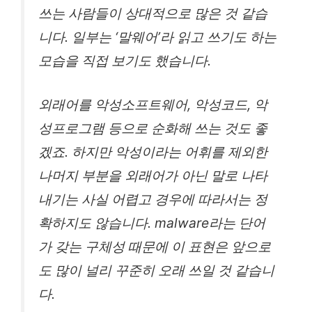
쓰는 사람들이 상대적으로 많은 것 같습
니다. 일부는 ‘말웨어’라 읽고 쓰기도 하는
모습을 직접 보기도 했습니다.
외래어를 악성소프트웨어, 악성코드, 악
성프로그램 등으로 순화해 쓰는 것도 좋
겠죠. 하지만 악성이라는 어휘를 제외한
나머지 부분을 외래어가 아닌 말로 나타
내기는 사실 어렵고 경우에 따라서는 정
확하지도 않습니다. malware라는 단어
가 갖는 구체성 때문에 이 표현은 앞으로
도 많이 널리 꾸준히 오래 쓰일 것 같습니
다.