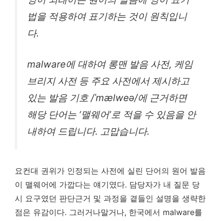
법을 적용하여 표기하는 것이 원칙입니
다.
malware에 대하여 롱맨 발음 사전, 케임
브리지 사전 등 주요 사전에서 제시하고
있는 발음 기호 /ˈmælweə/에 근거하면
해당 단어는 ‘맬웨어’로 적을 수 있음을 안
내하여 드립니다. 고맙습니다.
요컨대 권위가 인정되는 사전에 실린 단어의 원어 발음
이 맬웨어에 가깝다는 얘기였다. 담당자가 내 질문 당
시 요구였던 판단근거 및 과정을 곁들인 설명을 생략한
점은 유감이다. 그러거나말거나, 한국에서 malware를