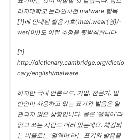
표기하는 것이 적절할 것 같습니다. 캠브
리지대학교 온라인사전 malware 항목
[1]에 안내된 발음기호(ˈmæl.weər(영)/-
wer(미))도 이런 추정을 뒷받침합니다.
[1]
http://dictionary.cambridge.org/dictio
nary/english/malware
하지만 국내 언론보도, 기업, 전문가, 일
반인이 사용하고 있는 표기와 발음은 일
관되지 않은 상황입니다. 물론 ‘맬웨어’라
읽고 쓰는 사람도 더러 있는데요. 체감되
는 비율로는 ‘멀웨어’라는 표기와 발음을