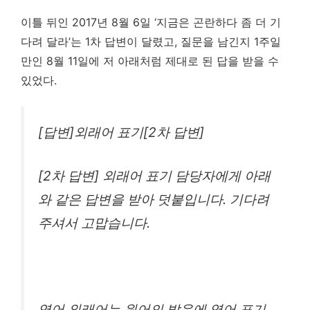
이틀 뒤인 2017년 8월 6일 ‘지금은 곤란하다 좀 더 기
다려 달라’는 1차 답변이 달렸고, 질문을 남긴지 1주일
만인 8월 11일에 저 아래처럼 제대로 된 답을 받을 수
있었다.
[답변]외래어 표기[2차 답변]
[2차 답변] 외래어 표기 담당자에게 아래
와 같은 답변을 받아 덧붙입니다. 기다려
주셔서 고맙습니다.
영어 외래어는 원어의 발음에 영어 표기