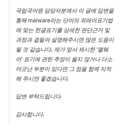
국립국어원 담당자분께서 이 글에 답변을
통해 malware라는 단어의 외래어표기법
에 맞는 한글표기를 상세한 판단근거 및
과정과 곁들여 설명해주시면 많은 도움이
될 것 같습니다. 제가 앞서 제시한 ‘맬웨
어’ 표기에 관한 추정이 옳지 않거나 다소
어긋난 부분이 있다면 그 점을 함께 지적
해 주시면 좋겠습니다.
답변 부탁드립니다.
감사합니다.