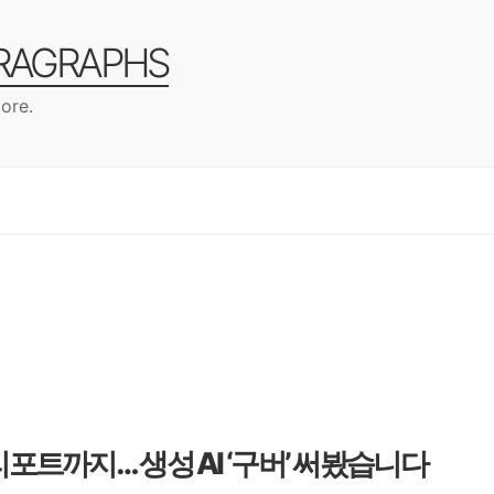
ARAGRAPHS
ore.
포트까지… 생성 AI ‘구버’ 써봤습니다