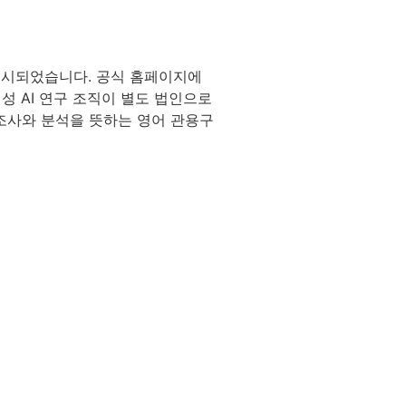
으로 출시되었습니다. 공식 홈페이지에
성 AI 연구 조직이 별도 법인으로
 조사와 분석을 뜻하는 영어 관용구