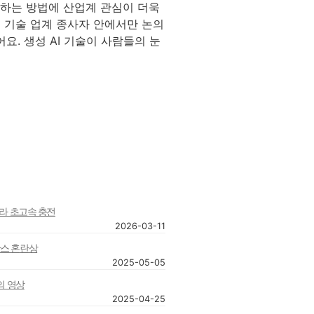
용하는 방법에 산업계 관심이 더욱
이며 기술 업계 종사자 안에서만 논의
요. 생성 AI 기술이 사람들의 눈
트라 초고속 충전
2026-03-11
산스 혼란상
2025-05-05
대의 영상
2025-04-25