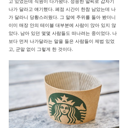
고 있었는데 직원이 다가왔다. 정중한 말씨로 갑자기
나가 달라고 얘기했다. 폐점 시간이 한참 남았는데 나
가 달라니 당황스러웠다. 그 말에 주위를 돌아 봤더니
이미 매장 안의 테이블 대부분에 사람이 앉아 있지 않
았다. 남아 있던 몇몇 사람들도 떠나려는 중이었다. 나
보다 먼저 나가달라는 말을 들은 사람들이 제법 있었
고, 군말 없이 그렇게 한 것이다.