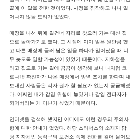
끝에 이 말을 전한 것이었다. 사정을 짐작하고 나니 일
어나지 않을 도리가 없었다.
매장을 나선 뒤에 길건너 자리를 찾으러 가는 대신 집
으로 돌아가기로 했다. 그 시점에 이미 일은 웬만큼 했
고 다른 매장에 들러 남은 일을 하다가 일어났을 때 너
무 늦도록 일할 가능성이 있었기 때문이다. 지하철을
타고 집으로 가는 길에 곰곰이 생각해 보니 나처럼 코
로나19 확진자가 나온 매장에서 방역 조치를 한다며 내
보내진 사람들은 각자 뭔가 할 필요가 없는지 궁금해졌
다. 어쩌면 내가 감염 위험에 놓였거나 감염 전파자가
되어버리는 게 아닌가 싶었기 때문이다.
인터넷을 검색해 봤지만 어디에도 이런 경우의 주의사
항에 대한 안내가 없었다. 해당 스타벅스의 소재지 담
당 지자체인 동작구의 보건소 쪽에 전화를 걸어 물어보