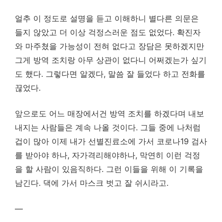
얼추 이 정도로 설명을 듣고 이해하니 별다른 의문은
들지 않았고 더 이상 걱정스러운 점도 없었다. 확진자
와 마주쳤을 가능성이 전혀 없다고 장담은 못하겠지만
그게 방역 조치랑 아무 상관이 없다니 어쩌겠는가 싶기
도 했다. 그렇다면 알겠다, 말씀 잘 들었다 하고 전화를
끊었다.
앞으로도 어느 매장에서건 방역 조치를 하겠다며 내보
내지는 사람들은 계속 나올 것이다. 그들 중에 나처럼
겁이 많아 이제 내가 선별진료소에 가서 코로나19 검사
를 받아야 하나, 자가격리해야하나, 막연히 이런 걱정
을 할 사람이 있음직하다. 그런 이들을 위해 이 기록을
남긴다. 댁에 가서 마스크 벗고 잘 쉬시라고.
—