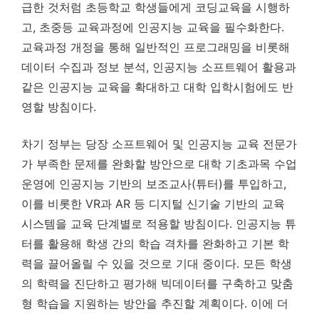
급한 것처럼 초등학교 학생들에게 코딩교육을 시행하
고, 초중등 교육과정에 인공지능 교육을 필수화한다.
교육과정 개정을 통해 일반적인 프로그래밍을 비롯해
데이터 수집과 정보 분석, 인공지능 소프트웨어 활용과
같은 인공지능 교육을 확대하고 대학 입학시험에도 반
영할 방침이다.
차기 정부는 당장 소프트웨어 및 인공지능 교육 전문가
가 부족한 문제를 완화할 방안으로 대학 기초과목 수업
운영에 인공지능 기반의 보조교사(튜터)를 투입하고,
이를 비롯한 VR과 AR 등 디지털 신기술 기반의 교육
시스템을 교육 단계별로 적용할 방침이다. 인공지능 튜
터를 활용해 학생 간의 학습 격차를 완화하고 기본 학
력을 끌어올릴 수 있을 것으로 기대 중이다. 모든 학생
의 학력을 진단하고 평가해 빅데이터를 구축하고 맞춤
형 학습을 지원하는 방안을 추진할 계획이다. 이에 더