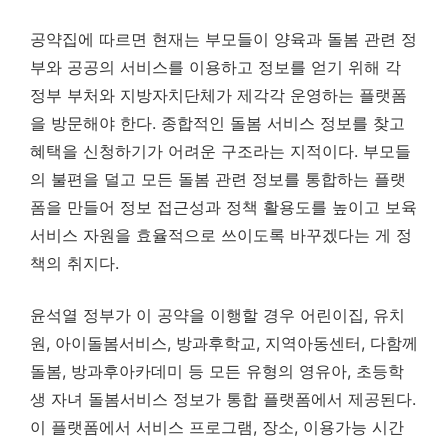
공약집에 따르면 현재는 부모들이 양육과 돌봄 관련 정
부와 공공의 서비스를 이용하고 정보를 얻기 위해 각
정부 부처와 지방자치단체가 제각각 운영하는 플랫폼
을 방문해야 한다. 종합적인 돌봄 서비스 정보를 찾고
혜택을 신청하기가 어려운 구조라는 지적이다. 부모들
의 불편을 덜고 모든 돌봄 관련 정보를 통합하는 플랫
폼을 만들어 정보 접근성과 정책 활용도를 높이고 보육
서비스 자원을 효율적으로 쓰이도록 바꾸겠다는 게 정
책의 취지다.
윤석열 정부가 이 공약을 이행할 경우 어린이집, 유치
원, 아이돌봄서비스, 방과후학교, 지역아동센터, 다함께
돌봄, 방과후아카데미 등 모든 유형의 영유아, 초등학
생 자녀 돌봄서비스 정보가 통합 플랫폼에서 제공된다.
이 플랫폼에서 서비스 프로그램, 장소, 이용가능 시간