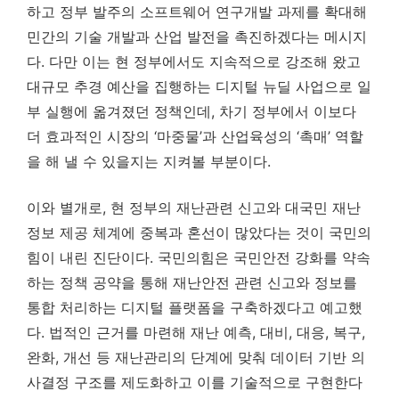
하고 정부 발주의 소프트웨어 연구개발 과제를 확대해
민간의 기술 개발과 산업 발전을 촉진하겠다는 메시지
다. 다만 이는 현 정부에서도 지속적으로 강조해 왔고
대규모 추경 예산을 집행하는 디지털 뉴딜 사업으로 일
부 실행에 옮겨졌던 정책인데, 차기 정부에서 이보다
더 효과적인 시장의 ‘마중물’과 산업육성의 ‘촉매’ 역할
을 해 낼 수 있을지는 지켜볼 부분이다.
이와 별개로, 현 정부의 재난관련 신고와 대국민 재난
정보 제공 체계에 중복과 혼선이 많았다는 것이 국민의
힘이 내린 진단이다. 국민의힘은 국민안전 강화를 약속
하는 정책 공약을 통해 재난안전 관련 신고와 정보를
통합 처리하는 디지털 플랫폼을 구축하겠다고 예고했
다. 법적인 근거를 마련해 재난 예측, 대비, 대응, 복구,
완화, 개선 등 재난관리의 단계에 맞춰 데이터 기반 의
사결정 구조를 제도화하고 이를 기술적으로 구현한다