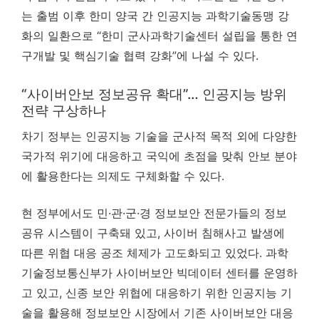
는 출범 이후 한미 양국 간 인공지능 과학기술동맹 강
화의 일환으로 “한미 군사과학기술센터 설립을 통한 연
구개발 및 핵심기술 협력 강화”에 나설 수 있다.
“사이버안보 정보공유 확대”… 인공지능 방위
전략 구상하나
차기 정부는 인공지능 기술을 군사적 목적 외에 다양한
국가적 위기에 대응하고 국익에 초점을 맞춰 안보 분야
에 활용한다는 의제도 구체화할 수 있다.
현 정부에서도 민·관·군·경 정보보안 전문가들의 정보
공유 시스템이 구축돼 있고, 사이버 침해사고 발생에
따른 위협 대응 공조 체제가 고도화되고 있었다. 과학
기술정보통신부가 사이버보안 빅데이터 센터를 운영하
고 있고, 신종 보안 위협에 대응하기 위한 인공지능 기
술을 활용해 정보보안 시장에서 기존 사이버보안 대응