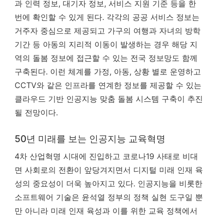
과 인력 정보, 대기자 정보, 서비스 지원 기준 등을 한
번에 확인할 수 있게 된다. 각각의 공공 서비스 정보는
거주자 중심으로 제공되고 가구의 여행과 자녀의 방학
기간 등 아동의 지리적 이동이 발생하는 경우 해당 지
역의 돌봄 정보에 접근할 수 있는 전국 정보망도 함께
구축된다. 이런 체계를 가정, 아동, 상황 별로 운영하고
CCTV와 같은 인프라를 연계한 정보를 제공할 수 있는
클라우드 기반 인공지능 맞춤 돌봄 시스템 구축이 추진
될 전망이다.
50년 미래를 보는 인공지능 교육혁명
4차 산업혁명 시대에 진입하고 코로나19 사태로 비대
면 사회로의 전환이 앞당겨지면서 디지털 미래 인재 육
성의 중요성이 더욱 높아지고 있다. 인공지능을 비롯한
소프트웨어 기술은 윤석열 정부의 정책 실현 도구일 뿐
만 아니라 미래 인재 육성과 이를 위한 교육 정책에서