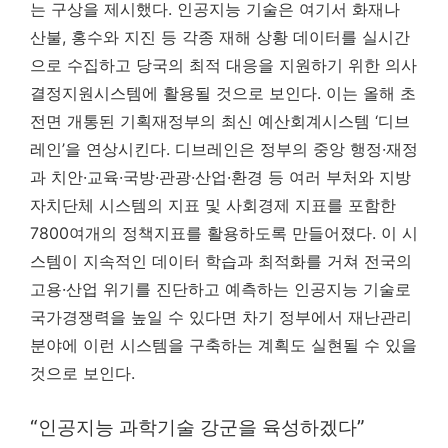
는 구상을 제시했다. 인공지능 기술은 여기서 화재나
산불, 홍수와 지진 등 각종 재해 상황 데이터를 실시간
으로 수집하고 당국의 최적 대응을 지원하기 위한 의사
결정지원시스템에 활용될 것으로 보인다. 이는 올해 초
전면 개통된 기획재정부의 최신 예산회계시스템 ‘디브
레인’을 연상시킨다. 디브레인은 정부의 중앙 행정·재정
과 치안·교육·국방·관광·산업·환경 등 여러 부처와 지방
자치단체 시스템의 지표 및 사회경제 지표를 포함한
7800여개의 정책지표를 활용하도록 만들어졌다. 이 시
스템이 지속적인 데이터 학습과 최적화를 거쳐 전국의
고용·산업 위기를 진단하고 예측하는 인공지능 기술로
국가경쟁력을 높일 수 있다면 차기 정부에서 재난관리
분야에 이런 시스템을 구축하는 계획도 실현될 수 있을
것으로 보인다.
“인공지능 과학기술 강군을 육성하겠다”