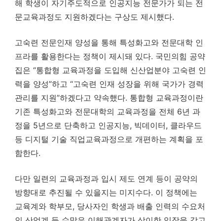
해 학생이 자기주도적으로 인공지능 전문가가 되는 전
문교육과정도 지원하겠다는 구상도 제시했다.
고숙련 전문인재 양성을 통해 특성화고와 전문대학 인
프라를 활용한다는 정책이 제시돼 있다. 국민의힘 공약
집은 “통합형 교육과정을 도입해 신산업분야 고숙련 인
력을 양성”하고 “고숙련 인재 성장을 위해 국가가 경력
관리를 지원”하겠다고 약속했다. 통합형 교육과정이란
기존 특성화고와 전문대학의 교육과정을 전체 6년 과
정을 5년으로 단축하고 인공지능, 빅데이터, 클라우드
등 디지털 기술 직업교육과정으로 개편하는 계획을 포
함한다.
다만 일련의 교육과정과 입시 제도 연계 등이 공약의
방향대로 추진될 수 있을지는 미지수다. 이 정책에는
교육계와 학부모, 당사자인 학생과 배출 인력의 수요처
인 산업계 등 수많은 이해관계자가 상이한 입장을 갖고