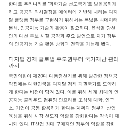
한대로 우리나라를 ‘과학기술 선도국가’로 발돋움하게
하고 공공의 의사결정을 데이터에 기반해 내리는 디지
털 플랫폼 정부를 구현하기 위해서는 폭넓은 빅데이터
분석, 인공지능 기술의 활용이 필요하다. 윤석열 당선
인의 대선 후보 시절 공약과 주요 발언으로 차기 정부
의 인공지능 기술 활용 방향과 전략을 가늠해 봤다.
디지털 경제 글로벌 주도권부터 국가재난 관리
까지
국민의힘이 제20대 대통령선거를 위해 발간한 정책공
약집에는 대한민국을 디지털 경제 패권국가로 도약하
게 한다는 비전이 담겨 있다. 이를 위해 세계 최대의 인
공지능 클라우드 컴퓨팅 인프라를 조성해 대학, 연구
소, 기업이 공동 활용하게 한다는 계획과 정부가 산업
육성을 위해 시장 선도자 역할을 강화한다는 약속이 제
시돼 있다. IT산업 최대 구매자인 정부의 역할을 강화