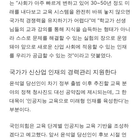
는 “사회가 아주 빠르게 변하고 있어 30~50년 정도 미
래를 내다보고 교육 시스템을 완전히 바꿔 놓지 않으면
국가적 경쟁력을 유지하기가 어렵다”며 “학교가 선생
님들의 교과 강의를 통해 지식을 습득하는 형태가 아니
라 스스로 문제를 해결할 수 있는 실험의 장으로 운영
돼야 앞으로 새로운 산업 사회에 적응할 수 있는 인재
를 우리가 공급할 수 있는 것”이라고 덧붙였다.
국가가 신산업 인재의 경력관리 지원한다
윤석열 당선인이 차기 정부 출범 이후 추진할 교육 분
야의 정책 청사진도 대선 공약집에 제시되는데, 그 한
대목이 ‘인공지능 교육으로 미래형 인재를 육성한다’는
부분이다.
국민의힘은 교육 단계별 인공지능 교육 기반을 조성하
겠다고 예고했다. 앞서 윤석열 당선인이 후보 시절 언