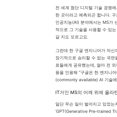
전 세계 첨단 디지털 기술 경쟁에
한 곳이라고 예측되곤 합니다. 구
인공지능(AI) 분야에서는 MS가 
적으로 그 기술을 사용할 수 있는
갈 지도 모르고요.
그런데 한 구글 엔지니어가 자신이
장기적으로 승리할 수 없는 국면
료들에게 공유했는데, 얼마 전 외
용을 인용해 “구글은 한 엔지니어
(commonly available) 
IT거인 MS의 어깨 위에 올라
일단 무슨 일이 벌어지고 있었는지 
‘GPT(Generative Pre-tr