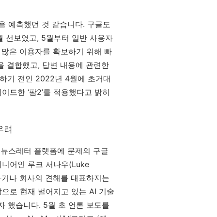
을 예측했던 것 같습니다. 구글도
2월 선보였고, 5월부터 일반 사용자
 많은 이용자를 확보하기 위해 빠
을 결합했고, 답변 내용에 관련한
하기 전인 2022년 4월에 초거대
레이드한 ‘팜2’를 적용했다고 밝히
우려
들의 뉴스레터 플랫폼에 문제의 구글
니어인 루크 서나우(Luke
변하거나 회사의 견해를 대표하지는
으로 현재 벌어지고 있는 AI 기술
 했습니다. 5월 초 언론 보도를