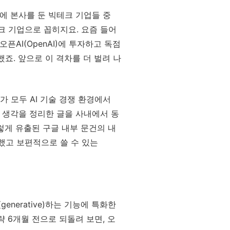
에 본사를 둔 빅테크 기업들 중
크 기업으로 꼽히지요. 요즘 들어
픈AI(OpenAI)에 투자하고 독점
죠. 앞으로 이 격차를 더 벌려 나
가 모두 AI 기술 경쟁 환경에서
 생각을 정리한 글을 사내에서 동
그렇게 유출된 구글 내부 문건의 내
했고 보편적으로 쓸 수 있는
enerative)하는 기능에 특화한
을 대략 6개월 전으로 되돌려 보면, 오