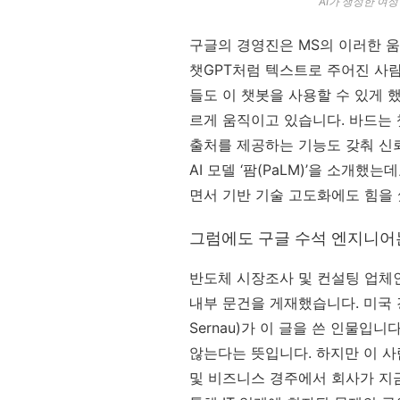
AI가 생성한 여성 
구글의 경영진은 MS의 이러한 움
챗GPT처럼 텍스트로 주어진 사람의
들도 이 챗봇을 사용할 수 있게 
르게 움직이고 있습니다. 바드는 
출처를 제공하는 기능도 갖춰 신뢰
AI 모델 ‘팜(PaLM)’을 소개
면서 기반 기술 고도화에도 힘을 
그럼에도 구글 수석 엔지니어는
반도체 시장조사 및 컨설팅 업체인 
내부 문건을 게재했습니다. 미국 
Sernau)가 이 글을 쓴 인물
않는다는 뜻입니다. 하지만 이 사
및 비즈니스 경주에서 회사가 지