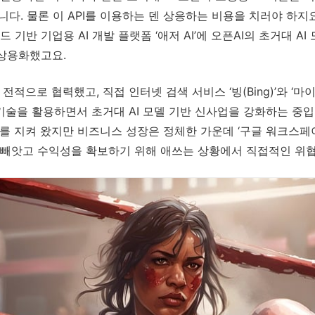
다. 물론 이 API를 이용하는 덴 상응하는 비용을 치러야 하지요
기반 기업용 AI 개발 플랫폼 ‘애저 AI’에 오픈AI의 초거대 AI
 상용화했고요.
에 전적으로 협력했고, 직접 인터넷 검색 서비스 ‘빙(Bing)’와 ‘
 기술을 활용하면서 초거대 AI 모델 기반 신사업을 강화하는 중입
를 지켜 왔지만 비즈니스 성장은 정체한 가운데 ‘구글 워크스페
 빼앗고 수익성을 확보하기 위해 애쓰는 상황에서 직접적인 위협