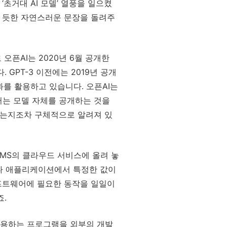
 ‘초거대 AI 모델’ 열풍을 일으켰
는 듯한 자연스러운 문장을 돌려주
오픈AI는 2020년 6월 공개한
. GPT-3 이전에는 2019년 공개
 성과를 활용하고 있습니다. 오픈AI는
터는 모델 자체를 공개하는 것을
했는지조차 구체적으로 알려져 있
 MS의 클라우드 서비스에 올려 놓
스나 애플리케이션에서 특정한 값이
프트웨어에 필요한 동작을 일일이
죠.
 이용하는 프로그램을 외부의 개발