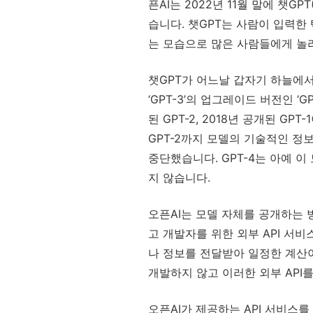
픈AI는 2022년 11월 말에 챗G
습니다. 챗GPT는 사람이 입력
는 모습으로 많은 사람들에게 놀
챗GPT가 어느날 갑자기 하늘에서 
‘GPT-3’의 업그레이드 버전인 ‘G
된 GPT-2, 2018년 공개된 G
GPT-2까지 모델의 기술적인 정
중단했습니다. GPT-4는 아예
지 않습니다.
오픈AI는 모델 자체를 공개하는 
고 개발자를 위한 외부 API 서
나 정보를 전달받아 일정한 계산
개발하지 않고 이러한 외부 API
오픈AI가 제공하는 API 서비스