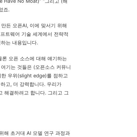
ve No Moat)” “그리고 (해
었죠.
만든 오픈AI, 이에 맞서기 위해
 소프트웨어 기술 세계에서 전략적
적하는 내용입니다.
저는 물론 오픈 소스에 대해 얘기하는
고 여기는 것들은 (오픈소스 커뮤니
우위(slight edge)를 점하고
하고, 더 강력합니다. 우리가
갖고 해결하려고 합니다. 그리고 그
위해 초거대 AI 모델 연구 과정과