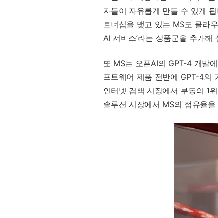
자들이 자유롭게 만들 수 있게 됩니
트너십을 맺고 있는 MS도 클라우드 
AI 서비스’라는 상품군을 추가해
또 MS는 오픈AI의 GPT-4 개발
프트웨어 제품 전반에 GPT-4의
인터넷 검색 시장에서 부동의 1위
솔루션 시장에서 MS의 점유율을