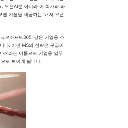
. 오픈AI뿐 아니라 이 회사와 파
 모델 기술을 제공하는 ‘애저 오픈
마이크로소프트365’ 같은 기업용 소
니다. 이런 MS의 전략은 구글이
이스’라는 이름으로 기업용 업무
으로 보이게 됩니다.