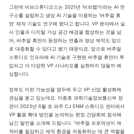
그런데 비브스튜디오스는 2021년 ‘비브랩’이라는 AI 연
구소를 설립하고 생성 AI 기술을 이용하는 ‘버추얼 휴
먼’ 제작 기술도 연구해 왔다고 합니다. VP 분야에서 실
사 인물과 디지털 가상 공간 배경을 합성하는 것을 넘
어, 버추얼 휴먼이 등장하는 연출과 영상 제작도 앞으
로 대중화할 수 있다고 봤기 때문이죠. 앞으로 버추얼
스튜디오 인프라에 AI 기술로 구현된 버추얼 휴먼이 투
입되고 더 다양한 VP 시나리오를 실현하지 않을까 예
상합니다.
정부도 이런 가능성을 염두에 두고 VP 산업 활성화에
관심을 쏟고 있는데요. 이종호 과학기술정보통신부 장
관이 2023년 6월 초 파주 CJ ENM 스튜디오 센터에서
VP 활용 확대 방안을 논의하는 현장 간담회에 참석해
남긴 발언을 소개해 드립니다. “버추얼 프로덕션이 제
작비를 절감하고 제작 환경을 자동화하는 데 큰 역할을