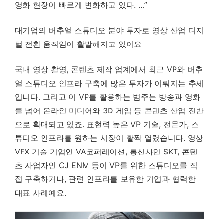
영화 현장이 빠르게 변화하고 있다. …”
대기업의 버추얼 스튜디오 분야 투자로 영상 산업 디지
털 전환 움직임이 활발해지고 있어요
국내 영상 촬영, 콘텐츠 제작 업계에서 최근 VP와 버추
얼 스튜디오 인프라 구축에 많은 투자가 이뤄지는 추세
입니다. 그리고 이 VP를 활용하는 범주는 방송과 영화
를 넘어 온라인 미디어와 3D 게임 등 콘텐츠 산업 전반
으로 확대되고 있죠. 표현력 높은 VP 기술, 전문가, 스
튜디오 인프라를 원하는 시장이 활짝 열렸습니다. 영상
VFX 기술 기업인 VA코퍼레이션, 통신사인 SKT, 콘텐
츠 사업자인 CJ ENM 등이 VP를 위한 스튜디오를 직
접 구축하거나, 관련 인프라를 보유한 기업과 협력한
대표 사례예요.