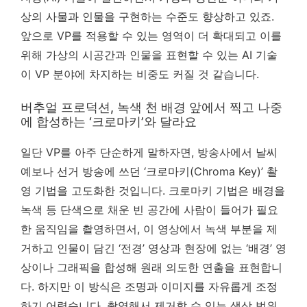
상의 사물과 인물을 구현하는 수준도 향상하고 있죠.
앞으로 VP를 적용할 수 있는 영역이 더 확대되고 이를
위해 가상의 시공간과 인물을 표현할 수 있는 AI 기술
이 VP 분야에 차지하는 비중도 커질 것 같습니다.
버추얼 프로덕션, 녹색 천 배경 앞에서 찍고 나중
에 합성하는 ‘크로마키’와 달라요
일단 VP를 아주 단순하게 말하자면, 방송사에서 날씨
예보나 선거 방송에 쓰던 ‘크로마키(Chroma Key)’ 촬
영 기법을 고도화한 것입니다. 크로마키 기법은 배경을
녹색 등 단색으로 채운 빈 공간에 사람이 들어가 필요
한 움직임을 촬영하면서, 이 영상에서 녹색 부분을 제
거하고 인물이 담긴 ‘전경’ 영상과 현장에 없는 ‘배경’ 영
상이나 그래픽을 합성해 원래 의도한 연출을 표현합니
다. 하지만 이 방식은 조명과 이미지를 자유롭게 조정
하기 어렵습니다. 촬영해서 제거할 수 있는 색상 범위