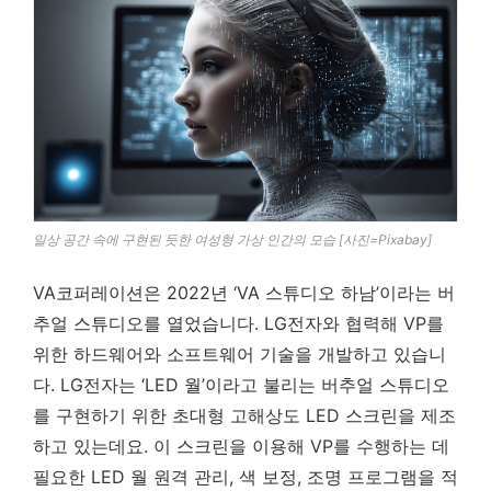
일상 공간 속에 구현된 듯한 여성형 가상 인간의 모습 [사진=Pixabay]
VA코퍼레이션은 2022년 ‘VA 스튜디오 하남’이라는 버
추얼 스튜디오를 열었습니다. LG전자와 협력해 VP를
위한 하드웨어와 소프트웨어 기술을 개발하고 있습니
다. LG전자는 ‘LED 월’이라고 불리는 버추얼 스튜디오
를 구현하기 위한 초대형 고해상도 LED 스크린을 제조
하고 있는데요. 이 스크린을 이용해 VP를 수행하는 데
필요한 LED 월 원격 관리, 색 보정, 조명 프로그램을 적