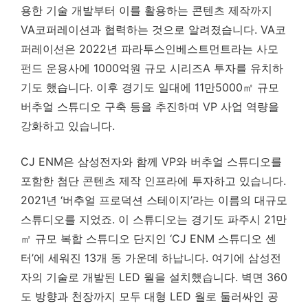
용한 기술 개발부터 이를 활용하는 콘텐츠 제작까지
VA코퍼레이션과 협력하는 것으로 알려졌습니다. VA코
퍼레이션은 2022년 파라투스인베스트먼트라는 사모
펀드 운용사에 1000억원 규모 시리즈A 투자를 유치하
기도 했습니다. 이후 경기도 일대에 11만5000㎡ 규모
버추얼 스튜디오 구축 등을 추진하며 VP 사업 역량을
강화하고 있습니다.
CJ ENM은 삼성전자와 함께 VP와 버추얼 스튜디오를
포함한 첨단 콘텐츠 제작 인프라에 투자하고 있습니다.
2021년 ‘버추얼 프로덕션 스테이지’라는 이름의 대규모
스튜디오를 지었죠. 이 스튜디오는 경기도 파주시 21만
㎡ 규모 복합 스튜디오 단지인 ‘CJ ENM 스튜디오 센
터’에 세워진 13개 동 가운데 하납니다. 여기에 삼성전
자의 기술로 개발된 LED 월을 설치했습니다. 벽면 360
도 방향과 천장까지 모두 대형 LED 월로 둘러싸인 공