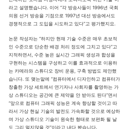
라고 설명했습니다. 이어 “각 방송사들이 1996년 국회
의원 선거 방송을 기점으로 1997년 대선 방송에서도
경쟁적으로 그 도입을 시도하고 있다”고 평가했지요.
논문 작성자는 “하지만 현재 기술 수준은 매우 초보적
인 수준으로 단순한 배경 처리 정도에 그치고 있다”고
지적하면서, 수준 높은 실시간 그래픽 생성과 합성을
구현하는 시스템을 구성하고 이를 효과적으로 이용하
는 카메라와 스튜디오 장비 운용, 구축 방법도 제안했
습니다. 또 맺는말에 “컴퓨터에서 디자인하고 컴퓨터가
창출한 가상 세트에서 연기자나 사회자를 촬영하는 가
상 스튜디오는 공간에 큰 제약을 안 받아도 된다”면서
“앞으로 컴퓨터 그래픽 성능은 계속 향상할 것이고 따
라서 가상 현실 기술의 발전도 가속화할 것으로 예상하
며 가상 스튜디오 기술이 원숙한 형태로 보편화 될 날
도 그리 멀지않을 것”이라고 내다 봤습니다.