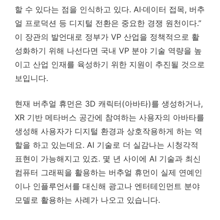
할 수 있다는 점을 인식하고 있다. AI·데이터 접목, 버추
얼 프로덕션 등 디지털 전환은 중요한 경쟁 원천이다.”
이 장관의 발언대로 정부가 VP 산업을 정책적으로 활
성화하기 위해 나선다면 국내 VP 분야 기술 역량을 높
이고 산업 인재를 육성하기 위한 지원이 추진될 것으로
보입니다.
현재 버추얼 휴먼은 3D 캐릭터(아바타)를 생성하거나,
XR 기반 메타버스 공간에 참여하는 사용자의 아바타를
생성해 사용자가 디지털 환경과 상호작용하게 하는 역
할을 하고 있는데요. AI 기술로 더 실감나는 시청각적
표현이 가능해지고 있죠. 몇 년 사이에 AI 기술과 최신
컴퓨터 그래픽을 활용하는 버추얼 휴먼이 실제 연예인
이나 인플루언서를 대신해 광고나 엔터테인먼트 분야
모델로 활용하는 사례가 나오고 있습니다.