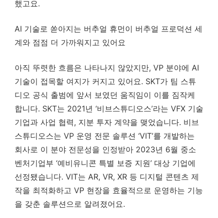
했고요.
AI 기술로 쏟아지는 버추얼 휴먼이 버추얼 프로덕션 세
계와 점점 더 가까워지고 있어요
아직 뚜렷한 흐름은 나타나지 않았지만, VP 분야에 AI
기술이 접목할 여지가 커지고 있어요. SKT가 팀 스튜
디오 공식 출범에 앞서 보였던 움직임이 이를 짐작케
합니다. SKT는 2021년 ‘비브스튜디오스’라는 VFX 기술
기업과 사업 협력, 지분 투자 계약을 맺었습니다. 비브
스튜디오스는 VP 운영 전문 솔루션 ‘VIT’를 개발하는
회사로 이 분야 전문성을 인정받아 2023년 6월 중소
벤처기업부 ‘예비유니콘 특별 보증 지원’ 대상 기업에
선정됐습니다. VIT는 AR, VR, XR 등 디지털 콘텐츠 제
작을 최적화하고 VP 현장을 효율적으로 운영하는 기능
을 갖춘 솔루션으로 알려졌어요.