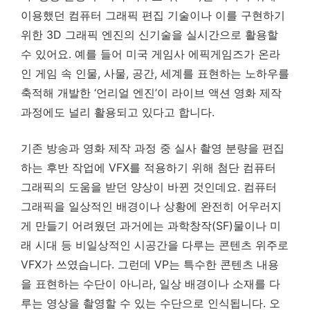
이용했던 컴퓨터 그래픽 편집 기술이나 이를 구현하기
위한 3D 그래픽 엔진의 신기술을 실시간으로 활용할
수 있어요. 예를 들어 미국 게임사 에픽게임즈가 온라
인 게임 속 인물, 사물, 공간, 세계를 표현하는 노하우를
축적해 개발한 ‘언리얼 엔진’이 라이브 액션 영화 제작
과정에도 널리 활용되고 있다고 합니다.
기존 방송과 영화 제작 과정 중 실사 촬영 분량을 편집
하는 후반 작업에 VFX를 적용하기 위해 첨단 컴퓨터
그래픽의 도움을 받던 양상이 바뀐 것인데요. 컴퓨터
그래픽을 일상적인 배경이나 상황에 완전히 어우러지
게 만들기 어려웠던 과거에는 과학창작(SF)물이나 미
래 시대 등 비일상적인 시공간을 다루는 콘텐츠 위주로
VFX가 쓰였습니다. 그런데 VP는 특수한 콘텐츠 내용
을 표현하는 수단이 아니라, 일상 배경이나 소재를 다
루는 영상을 촬영할 수 있는 수단으로 인식됩니다. 오