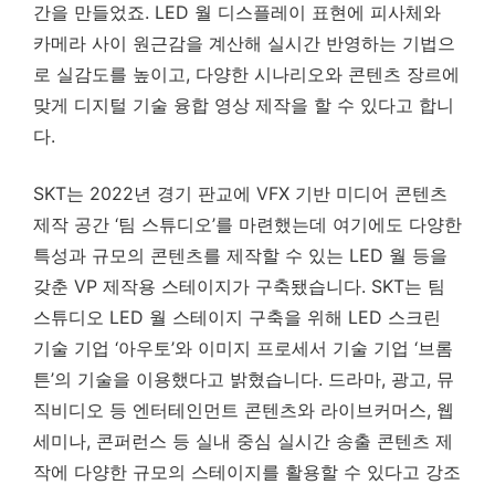
간을 만들었죠. LED 월 디스플레이 표현에 피사체와
카메라 사이 원근감을 계산해 실시간 반영하는 기법으
로 실감도를 높이고, 다양한 시나리오와 콘텐츠 장르에
맞게 디지털 기술 융합 영상 제작을 할 수 있다고 합니
다.
SKT는 2022년 경기 판교에 VFX 기반 미디어 콘텐츠
제작 공간 ‘팀 스튜디오’를 마련했는데 여기에도 다양한
특성과 규모의 콘텐츠를 제작할 수 있는 LED 월 등을
갖춘 VP 제작용 스테이지가 구축됐습니다. SKT는 팀
스튜디오 LED 월 스테이지 구축을 위해 LED 스크린
기술 기업 ‘아우토’와 이미지 프로세서 기술 기업 ‘브롬
튼’의 기술을 이용했다고 밝혔습니다. 드라마, 광고, 뮤
직비디오 등 엔터테인먼트 콘텐츠와 라이브커머스, 웹
세미나, 콘퍼런스 등 실내 중심 실시간 송출 콘텐츠 제
작에 다양한 규모의 스테이지를 활용할 수 있다고 강조