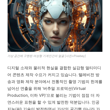
가상 공간에 구현된 여성형 기계인간의 얼굴 [사진=Pixabay]
디지털 소재와 물리적 현실을 결합한 실감형 멀티미디
어 콘텐츠 제작 수요가 커지고 있습니다. 텔레비전 방
송과 영화 제작 분야에서 전통적인 촬영 기법의 한계를
넘어선 연출을 위해 ‘버추얼 프로덕션(Virtual
Production, 이하 VP)’으로 불리는 기법이 점점 더 자
연스러운 표현을 할 수 있게 발전한 덕분입니다. 인공
지능(AI) 기술이 발전하면서 가상의 공간뿐 아니라 가