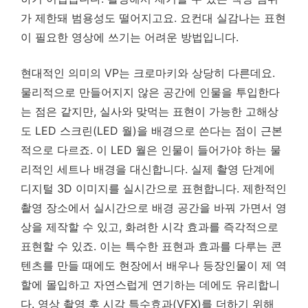
가 제한돼 범용성도 떨어지고요. 요컨대 실감나는 표현
이 필요한 영상에 쓰기는 어려운 방법입니다.
현대적인 의미의 VP는 크로마키와 상당히 다른데요.
물리적으로 만들어지지 않은 공간에 인물을 투입한다
는 점은 같지만, 실사와 맞먹는 표현이 가능한 고해상
도 LED 스크린(LED 월)을 배경으로 쓴다는 점이 근본
적으로 다르죠. 이 LED 월은 인물이 들어가야 하는 물
리적인 세트나 배경을 대신합니다. 실제 촬영 단계에
디지털 3D 이미지를 실시간으로 표현합니다. 제한적인
촬영 장소에서 실시간으로 배경 공간을 바꿔 가면서 영
상을 제작할 수 있고, 화려한 시각 효과를 즉각적으로
표현할 수 있죠. 이는 특수한 표현과 효과를 다루는 콘
텐츠를 만들 때에도 현장에서 배우나 등장인물이 제 역
할에 몰입하고 자연스럽게 연기하는 데에도 유리합니
다. 영상 촬영 후 시각 특수효과(VFX)를 더하기 위해