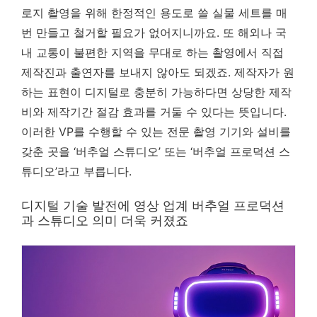
로지 촬영을 위해 한정적인 용도로 쓸 실물 세트를 매
번 만들고 철거할 필요가 없어지니까요. 또 해외나 국
내 교통이 불편한 지역을 무대로 하는 촬영에서 직접
제작진과 출연자를 보내지 않아도 되겠죠. 제작자가 원
하는 표현이 디지털로 충분히 가능하다면 상당한 제작
비와 제작기간 절감 효과를 거둘 수 있다는 뜻입니다.
이러한 VP를 수행할 수 있는 전문 촬영 기기와 설비를
갖춘 곳을 ‘버추얼 스튜디오’ 또는 ‘버추얼 프로덕션 스
튜디오’라고 부릅니다.
디지털 기술 발전에 영상 업계 버추얼 프로덕션
과 스튜디오 의미 더욱 커졌죠