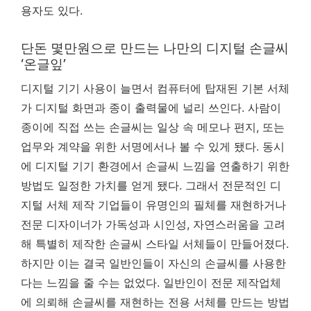
용자도 있다.
단돈 몇만원으로 만드는 나만의 디지털 손글씨
‘온글잎’
디지털 기기 사용이 늘면서 컴퓨터에 탑재된 기본 서체
가 디지털 화면과 종이 출력물에 널리 쓰인다. 사람이
종이에 직접 쓰는 손글씨는 일상 속 메모나 편지, 또는
업무와 계약을 위한 서명에서나 볼 수 있게 됐다. 동시
에 디지털 기기 환경에서 손글씨 느낌을 연출하기 위한
방법도 일정한 가치를 얻게 됐다. 그래서 전문적인 디
지털 서체 제작 기업들이 유명인의 필체를 재현하거나
전문 디자이너가 가독성과 시인성, 자연스러움을 고려
해 특별히 제작한 손글씨 스타일 서체들이 만들어졌다.
하지만 이는 결국 일반인들이 자신의 손글씨를 사용한
다는 느낌을 줄 수는 없었다. 일반인이 전문 제작업체
에 의뢰해 손글씨를 재현하는 전용 서체를 만드는 방법