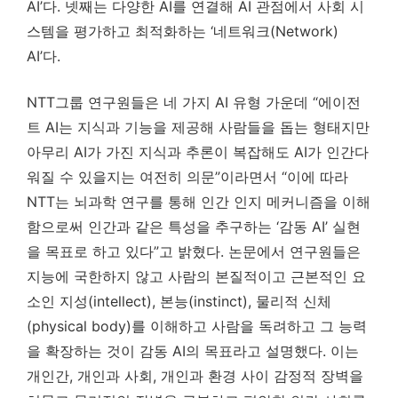
AI’다. 넷째는 다양한 AI를 연결해 AI 관점에서 사회 시
스템을 평가하고 최적화하는 ‘네트워크(Network)
AI’다.
NTT그룹 연구원들은 네 가지 AI 유형 가운데 “에이전
트 AI는 지식과 기능을 제공해 사람들을 돕는 형태지만
아무리 AI가 가진 지식과 추론이 복잡해도 AI가 인간다
워질 수 있을지는 여전히 의문”이라면서 “이에 따라
NTT는 뇌과학 연구를 통해 인간 인지 메커니즘을 이해
함으로써 인간과 같은 특성을 추구하는 ‘감동 AI’ 실현
을 목표로 하고 있다”고 밝혔다. 논문에서 연구원들은
지능에 국한하지 않고 사람의 본질적이고 근본적인 요
소인 지성(intellect), 본능(instinct), 물리적 신체
(physical body)를 이해하고 사람을 독려하고 그 능력
을 확장하는 것이 감동 AI의 목표라고 설명했다. 이는
개인간, 개인과 사회, 개인과 환경 사이 감정적 장벽을