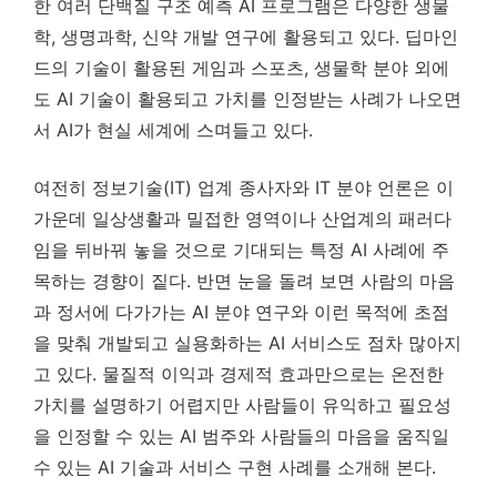
한 여러 단백질 구조 예측 AI 프로그램은 다양한 생물
학, 생명과학, 신약 개발 연구에 활용되고 있다. 딥마인
드의 기술이 활용된 게임과 스포츠, 생물학 분야 외에
도 AI 기술이 활용되고 가치를 인정받는 사례가 나오면
서 AI가 현실 세계에 스며들고 있다.
여전히 정보기술(IT) 업계 종사자와 IT 분야 언론은 이
가운데 일상생활과 밀접한 영역이나 산업계의 패러다
임을 뒤바꿔 놓을 것으로 기대되는 특정 AI 사례에 주
목하는 경향이 짙다. 반면 눈을 돌려 보면 사람의 마음
과 정서에 다가가는 AI 분야 연구와 이런 목적에 초점
을 맞춰 개발되고 실용화하는 AI 서비스도 점차 많아지
고 있다. 물질적 이익과 경제적 효과만으로는 온전한
가치를 설명하기 어렵지만 사람들이 유익하고 필요성
을 인정할 수 있는 AI 범주와 사람들의 마음을 움직일
수 있는 AI 기술과 서비스 구현 사례를 소개해 본다.