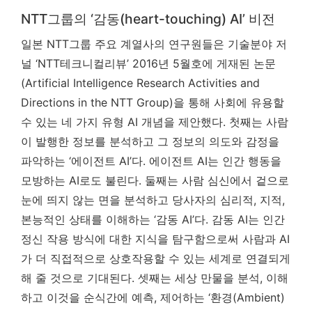
NTT그룹의 ‘감동(heart-touching) AI’ 비전
일본 NTT그룹 주요 계열사의 연구원들은 기술분야 저
널 ‘NTT테크니컬리뷰’ 2016년 5월호에 게재된 논문
(Artificial Intelligence Research Activities and
Directions in the NTT Group)을 통해 사회에 유용할
수 있는 네 가지 유형 AI 개념을 제안했다. 첫째는 사람
이 발행한 정보를 분석하고 그 정보의 의도와 감정을
파악하는 ‘에이전트 AI’다. 에이전트 AI는 인간 행동을
모방하는 AI로도 불린다. 둘째는 사람 심신에서 겉으로
눈에 띄지 않는 면을 분석하고 당사자의 심리적, 지적,
본능적인 상태를 이해하는 ‘감동 AI’다. 감동 AI는 인간
정신 작용 방식에 대한 지식을 탐구함으로써 사람과 AI
가 더 직접적으로 상호작용할 수 있는 세계로 연결되게
해 줄 것으로 기대된다. 셋째는 세상 만물을 분석, 이해
하고 이것을 순식간에 예측, 제어하는 ‘환경(Ambient)