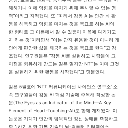
해하거나 이에 영향을 미치기 위해 무시할 수 없는 영
역”이라고 지적했다. 또 “따라서 감동 AI는 인간 뇌 활
동을 해독하고 영향을 미치는 것을 목표로 하는 AI의
한 형태로 그 이름에서 알 수 있듯이 마음에 다가가고
자 하는 것”이라면서 “이는 단지 유용한 것이 아니라 개
인에게 편안한 삶을 제공하는 것을 목표로 한다”고 강
조했다. 연구원들은 “감동 AI를 실현하고 사람들이 그
이점을 향유하게 만드는 길은 멀지만 NTT는 이미 그것
을 실현하기 위한 활동을 시작했다”고 덧붙였다.
같은 5월호에 ‘NTT 커뮤니케이션 사이언스 연구소’ 소
속 연구원들이 감동 AI 핵심 기술에 주목해 작성한 논
문(The Eyes as an Indicator of the Mind—A Key
Element of Heart-Touching-AI)도 함께 게재됐다. 이
논문은 기계가 인간의 암묵적인 정신 상태를 측정하고
학습하기 위한 기본 기술인 뇌-컴퓨터 인터페이스