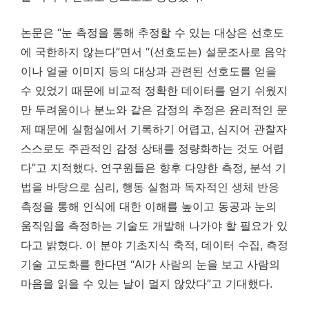
논문은 “눈 측정을 통해 추정할 수 있는 대상은 선호도
에 국한하지 않는다”면서 “(선호도는) 설문조사로 음악
이나 얼굴 이미지 등의 대상과 관련된 선호도를 얻을
수 있었기 때문에 비교적 정확한 데이터를 얻기 쉬웠지
만 두려움이나 분노와 같은 감정의 추정은 윤리적인 문
제 때문에 실험실에서 기록하기 어렵고, 심지어 관찰자
스스로도 주관적인 감정 상태를 정량화하는 것도 어렵
다”고 지적했다. 연구원들은 향후 다양한 측정, 분석 기
법을 바탕으로 심리, 행동 실험과 독자적인 생체 반응
측정을 통해 인식에 대한 이해를 높이고 동공과 눈의
움직임을 측정하는 기술도 개발해 나가야 할 필요가 있
다고 밝혔다. 이 분야 기초지식 축적, 데이터 수집, 측정
기술 고도화를 한다면 “AI가 사람의 눈을 보고 사람의
마음을 읽을 수 있는 날이 멀지 않았다”고 기대했다.