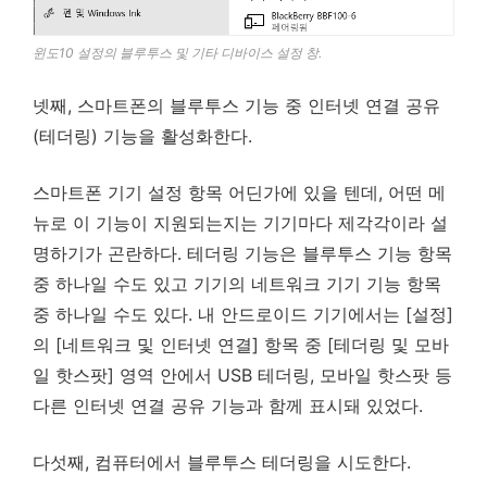
윈도10 설정의 블루투스 및 기타 디바이스 설정 창.
넷째, 스마트폰의 블루투스 기능 중 인터넷 연결 공유
(테더링) 기능을 활성화한다.
스마트폰 기기 설정 항목 어딘가에 있을 텐데, 어떤 메
뉴로 이 기능이 지원되는지는 기기마다 제각각이라 설
명하기가 곤란하다. 테더링 기능은 블루투스 기능 항목
중 하나일 수도 있고 기기의 네트워크 기기 기능 항목
중 하나일 수도 있다. 내 안드로이드 기기에서는 [설정]
의 [네트워크 및 인터넷 연결] 항목 중 [테더링 및 모바
일 핫스팟] 영역 안에서 USB 테더링, 모바일 핫스팟 등
다른 인터넷 연결 공유 기능과 함께 표시돼 있었다.
다섯째, 컴퓨터에서 블루투스 테더링을 시도한다.