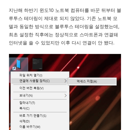
지난해 하반기 윈도10 노트북 컴퓨터를 바꾼 뒤부터 블
루투스 테더링이 제대로 되지 않았다. 기존 노트북 모
델과 동일한 방식으로 블루투스 테더링을 설정했는데,
최초 설정한 직후에는 정상적으로 스마트폰과 연결돼
인터넷을 쓸 수 있었지만 이후 다시 연결이 안 됐다.