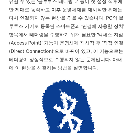
유할 수 있는 ‘블루투스 테더링’ 기능이 첫 설정 직후에
만 제대로 동작하고 이후 운영체제를 재시작한 뒤에는
다시 연결되지 않는 현상을 겪을 수 있습니다. PC의 블
루투스 기기로 등록된 스마트폰의 ‘연결에 사용할 장치’
항목에서 테더링을 수행하기 위해 필요한 ‘액세스 지점
(Access Point)’ 기능이 운영체제 재시작 후 ‘직접 연결
(Direct Connection)’으로 바뀌어 있고, 이 기능으로는
테더링이 정상적으로 수행되지 않는 문제입니다. 아래
에 이 현상을 해결하는 방법을 설명합니다.