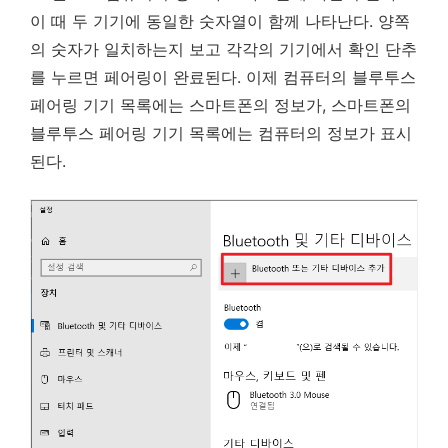
이 때 두 기기에 동일한 숫자열이 함께 나타난다. 양쪽
의 숫자가 일치하는지 보고 각각의 기기에서 확인 단추
를 누르면 페어링이 완료된다. 이제 컴퓨터의 블루투스
페어링 기기 목록에는 스마트폰의 정보가, 스마트폰의
블루투스 페어링 기기 목록에는 컴퓨터의 정보가 표시
된다.