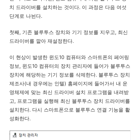
치 드라이버를 설치하는 것이다. 이 과정은 다음 여섯
단계로 나뉜다.
첫째, 기존 블루투스 장치와 기기 정보를 지우고, 최신
드라이버를 깔아 재설정한다.
이 현상이 발생한 윈도10 컴퓨터와 스마트폰의 페어링
정보, 윈도10 컴퓨터의 장치 관리자에 들어가 블루투스
장치에 해당하는 기기 정보를 삭제한다. 블루투스 장치
제조사(내 경우에는 인텔) 홈페이지에 들어가서 내 운
영체제에 맞는 최신 드라이버 설치 프로그램을 내려받
고, 프로그램을 실행해 최신 블루투스 장치 드라이버를
설치한다. 다시 스마트폰으로 블루투스 연결 기능을 활
성화한다.