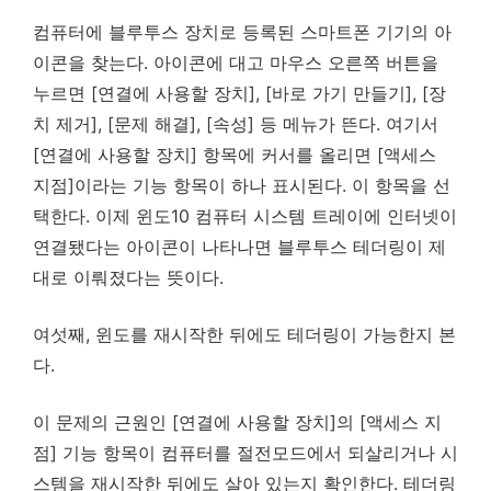
컴퓨터에 블루투스 장치로 등록된 스마트폰 기기의 아
이콘을 찾는다. 아이콘에 대고 마우스 오른쪽 버튼을
누르면 [연결에 사용할 장치], [바로 가기 만들기], [장
치 제거], [문제 해결], [속성] 등 메뉴가 뜬다. 여기서
[연결에 사용할 장치] 항목에 커서를 올리면 [액세스
지점]이라는 기능 항목이 하나 표시된다. 이 항목을 선
택한다. 이제 윈도10 컴퓨터 시스템 트레이에 인터넷이
연결됐다는 아이콘이 나타나면 블루투스 테더링이 제
대로 이뤄졌다는 뜻이다.
여섯째, 윈도를 재시작한 뒤에도 테더링이 가능한지 본
다.
이 문제의 근원인 [연결에 사용할 장치]의 [액세스 지
점] 기능 항목이 컴퓨터를 절전모드에서 되살리거나 시
스템을 재시작한 뒤에도 살아 있는지 확인한다. 테더링