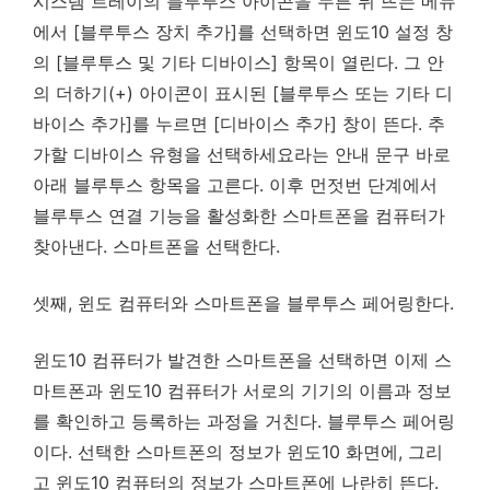
시스템 트레이의 블루투스 아이콘을 누른 뒤 뜨는 메뉴
에서 [블루투스 장치 추가]를 선택하면 윈도10 설정 창
의 [블루투스 및 기타 디바이스] 항목이 열린다. 그 안
의 더하기(+) 아이콘이 표시된 [블루투스 또는 기타 디
바이스 추가]를 누르면 [디바이스 추가] 창이 뜬다. 추
가할 디바이스 유형을 선택하세요라는 안내 문구 바로
아래 블루투스 항목을 고른다. 이후 먼젓번 단계에서
블루투스 연결 기능을 활성화한 스마트폰을 컴퓨터가
찾아낸다. 스마트폰을 선택한다.
셋째, 윈도 컴퓨터와 스마트폰을 블루투스 페어링한다.
윈도10 컴퓨터가 발견한 스마트폰을 선택하면 이제 스
마트폰과 윈도10 컴퓨터가 서로의 기기의 이름과 정보
를 확인하고 등록하는 과정을 거친다. 블루투스 페어링
이다. 선택한 스마트폰의 정보가 윈도10 화면에, 그리
고 윈도10 컴퓨터의 정보가 스마트폰에 나란히 뜬다.