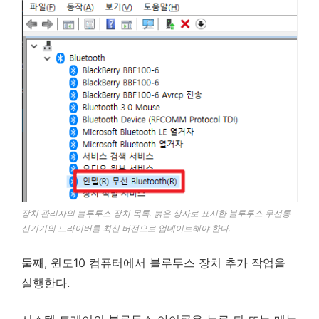
장치 관리자의 블루투스 장치 목록. 붉은 상자로 표시한 블루투스 무선통
신기기의 드라이버를 최신 버전으로 업데이트해야 한다.
둘째, 윈도10 컴퓨터에서 블루투스 장치 추가 작업을
실행한다.